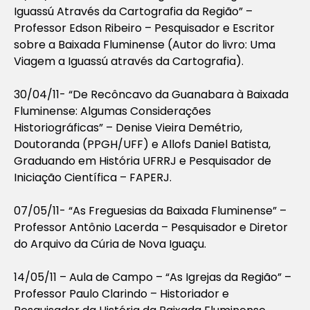
Iguassú Através da Cartografia da Região” –
Professor Edson Ribeiro – Pesquisador e Escritor
sobre a Baixada Fluminense (Autor do livro: Uma
Viagem a Iguassú através da Cartografia).
30/04/11- “De Recôncavo da Guanabara à Baixada
Fluminense: Algumas Considerações
Historiográficas” – Denise Vieira Demétrio,
Doutoranda (PPGH/UFF) e Allofs Daniel Batista,
Graduando em História UFRRJ e Pesquisador de
Iniciação Científica – FAPERJ.
07/05/11- “As Freguesias da Baixada Fluminense” –
Professor Antônio Lacerda – Pesquisador e Diretor
do Arquivo da Cúria de Nova Iguaçu.
14/05/11 – Aula de Campo – “As Igrejas da Região” –
Professor Paulo Clarindo – Historiador e