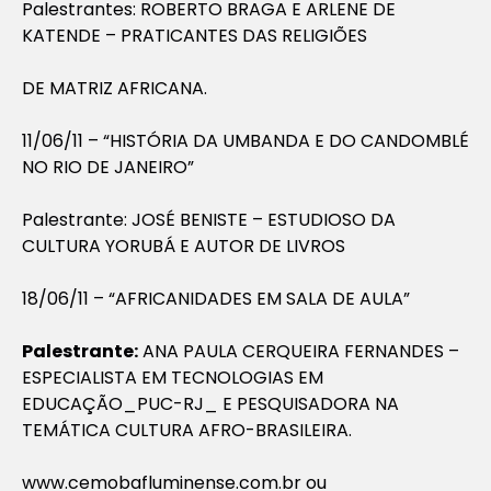
Palestrantes: ROBERTO BRAGA E ARLENE DE
KATENDE – PRATICANTES DAS RELIGIÕES
DE MATRIZ AFRICANA.
11/06/11 – “HISTÓRIA DA UMBANDA E DO CANDOMBLÉ
NO RIO DE JANEIRO”
Palestrante: JOSÉ BENISTE – ESTUDIOSO DA
CULTURA YORUBÁ E AUTOR DE LIVROS
18/06/11 – “AFRICANIDADES EM SALA DE AULA”
Palestrante:
ANA PAULA CERQUEIRA FERNANDES –
ESPECIALISTA EM TECNOLOGIAS EM
EDUCAÇÃO_PUC-RJ_ E PESQUISADORA NA
TEMÁTICA CULTURA AFRO-BRASILEIRA.
www.cemobafluminense.com.br ou