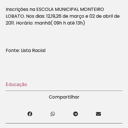
Inscrições na ESCOLA MUNICIPAL MONTEIRO
LOBATO. Nos dias: 12,19,26 de março e 02 de abril de
2011. Horário: manhã( 09h h até 13h)
Fonte: Lista Racial
Educação
Compartilhar