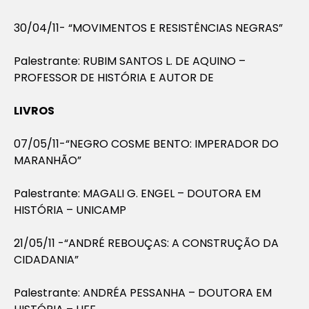
30/04/11- “MOVIMENTOS E RESISTÊNCIAS NEGRAS”
Palestrante: RUBIM SANTOS L. DE AQUINO –
PROFESSOR DE HISTÓRIA E AUTOR DE
LIVROS
07/05/11-“NEGRO COSME BENTO: IMPERADOR DO
MARANHÃO”
Palestrante: MAGALI G. ENGEL – DOUTORA EM
HISTÓRIA – UNICAMP
21/05/11 -“ANDRÉ REBOUÇAS: A CONSTRUÇÃO DA
CIDADANIA”
Palestrante: ANDRÉA PESSANHA – DOUTORA EM