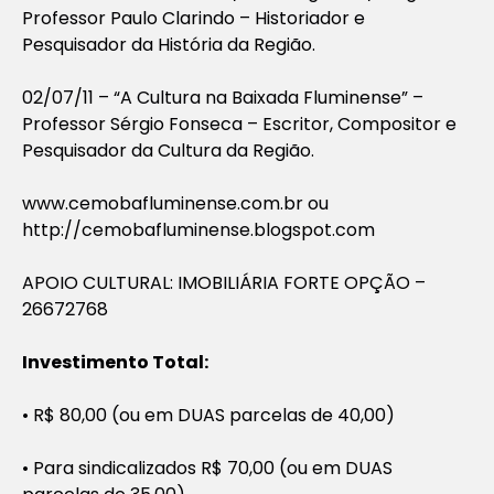
Professor Paulo Clarindo – Historiador e
Pesquisador da História da Região.
02/07/11 – “A Cultura na Baixada Fluminense” –
Professor Sérgio Fonseca – Escritor, Compositor e
Pesquisador da Cultura da Região.
www.cemobafluminense.com.br ou
http://cemobafluminense.blogspot.com
APOIO CULTURAL: IMOBILIÁRIA FORTE OPÇÃO –
26672768
Investimento Total:
• R$ 80,00 (ou em DUAS parcelas de 40,00)
• Para sindicalizados R$ 70,00 (ou em DUAS