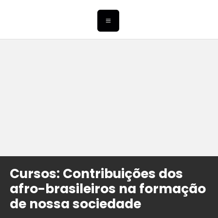
Cursos: Contribuições dos
afro-brasileiros na formação
de nossa sociedade