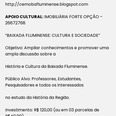
http://cemobafluminense.blogspot.com
APOIO CULTURAL:
IMOBILIÁRIA FORTE OPÇÃO –
26672768
“BAIXADA FLUMINENSE: CULTURA E SOCIEDADE”
Objetivo: Ampliar conhecimentos e promover uma
ampla discussão sobre a
História e Cultura da Baixada Fluminense.
Público Alvo: Professores, Estudantes,
Pesquisadores e todos os interessados
no estudo da História da Região.
Investimento: R$ 120,00 (ou em 03 parcelas de