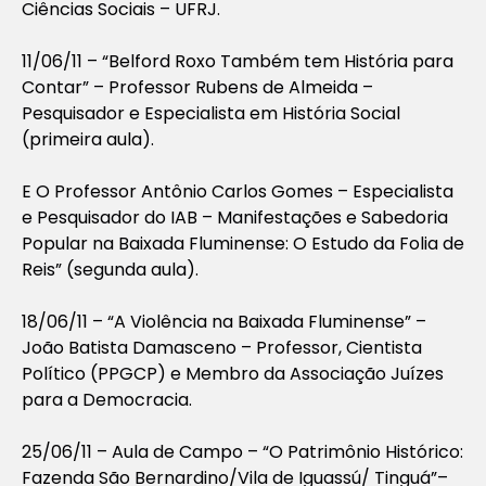
Ciências Sociais – UFRJ.
11/06/11 – “Belford Roxo Também tem História para
Contar” – Professor Rubens de Almeida –
Pesquisador e Especialista em História Social
(primeira aula).
E O Professor Antônio Carlos Gomes – Especialista
e Pesquisador do IAB – Manifestações e Sabedoria
Popular na Baixada Fluminense: O Estudo da Folia de
Reis” (segunda aula).
18/06/11 – “A Violência na Baixada Fluminense” –
João Batista Damasceno – Professor, Cientista
Político (PPGCP) e Membro da Associação Juízes
para a Democracia.
25/06/11 – Aula de Campo – “O Patrimônio Histórico:
Fazenda São Bernardino/Vila de Iguassú/ Tinguá”–