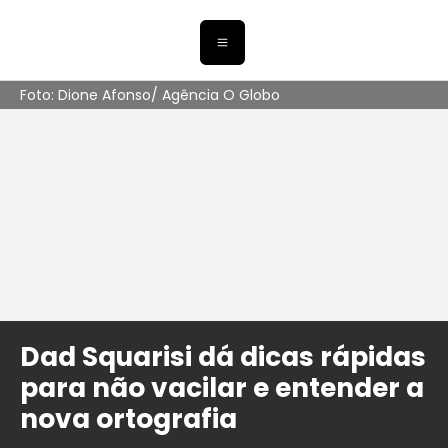
Foto: Dione Afonso/ Agência O Globo
Dad Squarisi dá dicas rápidas
para não vacilar e entender a
nova ortografia