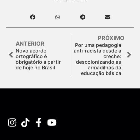
PRÓXIMO
ANTERIOR
Por uma pedagogia
Novo acordo
anti-racista desde a
ortográfico é
creche:
obrigatório a partir
descolonizando as
de hoje no Brasil
armadilhas da
educação básica