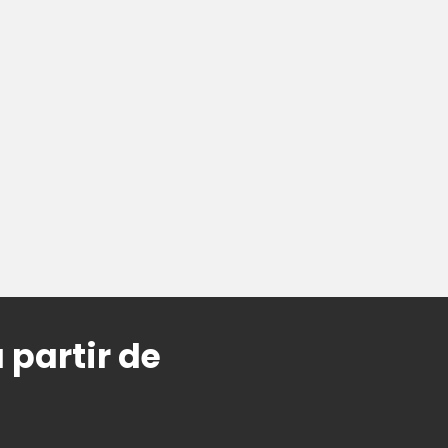
 partir de