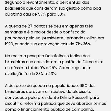
Segundo o levantamento, o percentual dos
brasileiros que consideram sua gestão como boa
ou ótima caiu de 57% para 30%.
A queda de 27 pontos se deu em apenas três
semanas e é a maior desde o confisco da
poupança pelo ex-presidente Fernando Collor, em
1990, quando sua aprovação caiu de 71% 36%.
Na mesma pesquisa Datafolha, o índice dos
brasileiros que consideram a gestão de Dilma ruim
ou péssima foi de 9% a 25%. Como regular, a
avaliação foi de 33% a 43%.
A despeito da queda na popularidade, 68% dos
brasileiros aprovam a iniciativa do plebiscito
convocado pela presidente Dilma Rousseff para
discutir a reforma política, que deve abordar temas
como o financiamento público de campanha.