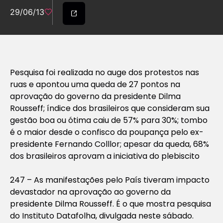
29/06/13
Pesquisa foi realizada no auge dos protestos nas
ruas e apontou uma queda de 27 pontos na
aprovação do governo da presidente Dilma
Rousseff; índice dos brasileiros que consideram sua
gestão boa ou ótima caiu de 57% para 30%; tombo
é o maior desde o confisco da poupança pelo ex-
presidente Fernando Colllor; apesar da queda, 68%
dos brasileiros aprovam a iniciativa do plebiscito
247 – As manifestações pelo País tiveram impacto
devastador na aprovação ao governo da
presidente Dilma Rousseff. É o que mostra pesquisa
do Instituto Datafolha, divulgada neste sábado.