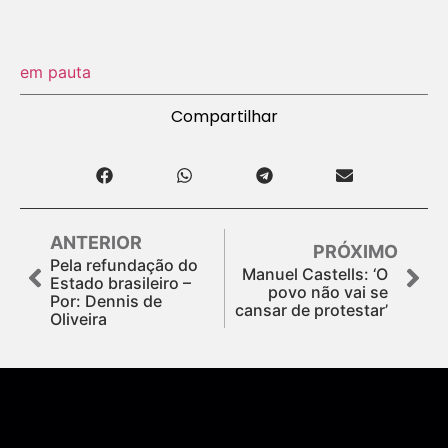
em pauta
Compartilhar
ANTERIOR
PRÓXIMO
Pela refundação do
Manuel Castells: ‘O
Estado brasileiro –
povo não vai se
Por: Dennis de
cansar de protestar’
Oliveira