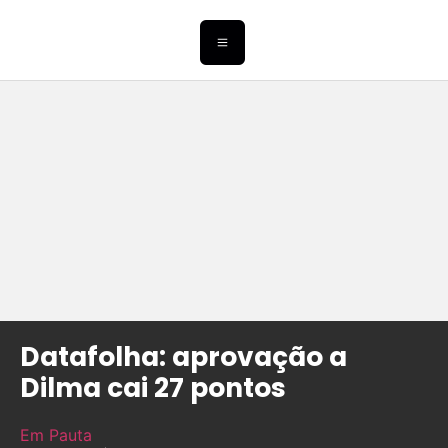
Datafolha: aprovação a
Dilma cai 27 pontos
Em Pauta