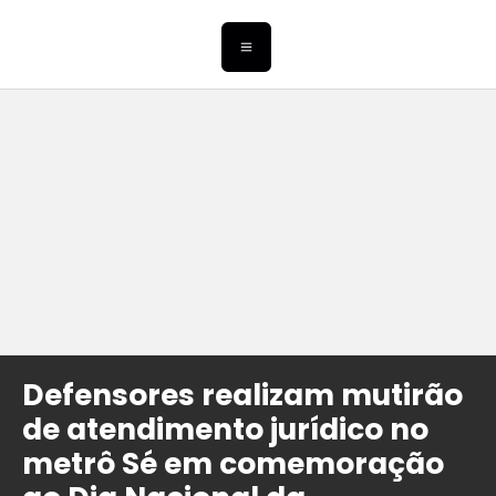
Defensores realizam mutirão
de atendimento jurídico no
metrô Sé em comemoração