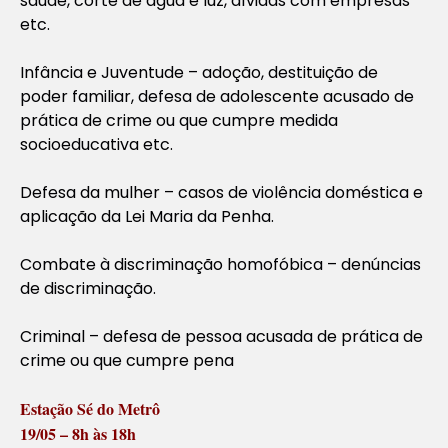
saúde, corte de água e luz, dívidas com empresas
etc.
Infância e Juventude – adoção, destituição de
poder familiar, defesa de adolescente acusado de
prática de crime ou que cumpre medida
socioeducativa etc.
Defesa da mulher – casos de violência doméstica e
aplicação da Lei Maria da Penha.
Combate à discriminação homofóbica – denúncias
de discriminação.
Criminal – defesa de pessoa acusada de prática de
crime ou que cumpre pena
Estação Sé do Metrô
19/05 – 8h às 18h