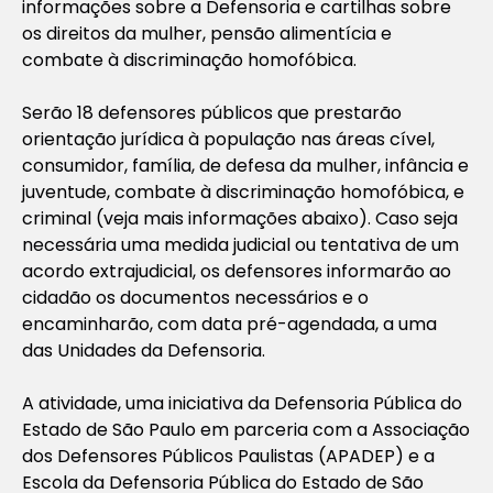
informações sobre a Defensoria e cartilhas sobre
os direitos da mulher, pensão alimentícia e
combate à discriminação homofóbica.
Serão 18 defensores públicos que prestarão
orientação jurídica à população nas áreas cível,
consumidor, família, de defesa da mulher, infância e
juventude, combate à discriminação homofóbica, e
criminal (veja mais informações abaixo). Caso seja
necessária uma medida judicial ou tentativa de um
acordo extrajudicial, os defensores informarão ao
cidadão os documentos necessários e o
encaminharão, com data pré-agendada, a uma
das Unidades da Defensoria.
A atividade, uma iniciativa da Defensoria Pública do
Estado de São Paulo em parceria com a Associação
dos Defensores Públicos Paulistas (APADEP) e a
Escola da Defensoria Pública do Estado de São