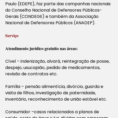
Paulo (EDEPE), faz parte das campanhas nacionais
do Conselho Nacional de Defensores Públicos-
Gerais (CONDEGE) e também da Associação
Nacional de Defensores Públicos (ANADEP).
Serviço
Atendimento jurídico gratuito nas áreas:
Cível – indenização, alvará, reintegração de posse,
despejo, usucapião, pedido de medicamentos,
revisão de contratos etc.
Família – pensão alimentícia, divórcio, guarda e
visita de filhos, investigação de paternidade,
inventário, reconhecimento de união estável etc.
Consumidor –casos relacionados a planos de