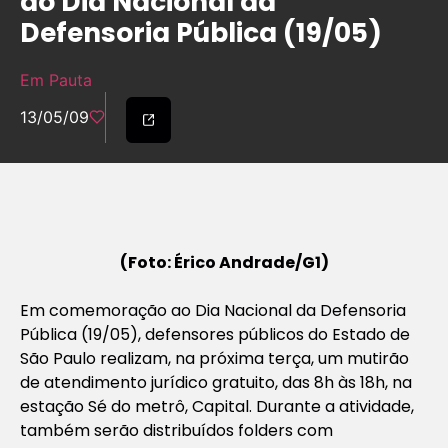
ao Dia Nacional da
Defensoria Pública (19/05)
Em Pauta
13/05/09
(Foto: Érico Andrade/G1)
Em comemoração ao Dia Nacional da Defensoria
Pública (19/05), defensores públicos do Estado de
São Paulo realizam, na próxima terça, um mutirão
de atendimento jurídico gratuito, das 8h às 18h, na
estação Sé do metrô, Capital. Durante a atividade,
também serão distribuídos folders com