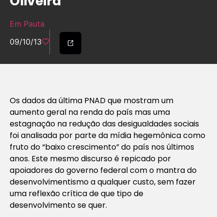
Oliveira
Em Pauta
09/10/13
Os dados da última PNAD que mostram um
aumento geral na renda do país mas uma
estagnação na redução das desigualdades sociais
foi analisada por parte da mídia hegemônica como
fruto do “baixo crescimento” do país nos últimos
anos. Este mesmo discurso é repicado por
apoiadores do governo federal com o mantra do
desenvolvimentismo a qualquer custo, sem fazer
uma reflexão crítica de que tipo de
desenvolvimento se quer.