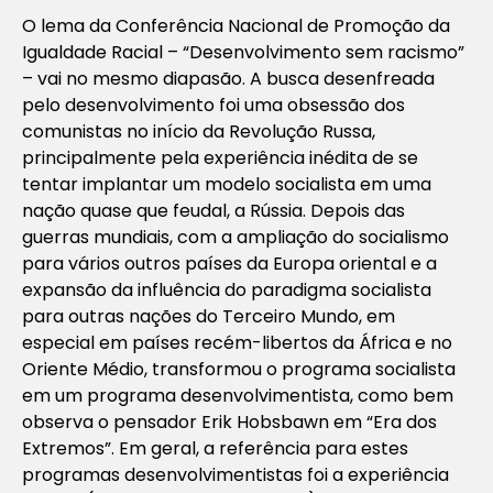
O lema da Conferência Nacional de Promoção da
Igualdade Racial – “Desenvolvimento sem racismo”
– vai no mesmo diapasão. A busca desenfreada
pelo desenvolvimento foi uma obsessão dos
comunistas no início da Revolução Russa,
principalmente pela experiência inédita de se
tentar implantar um modelo socialista em uma
nação quase que feudal, a Rússia. Depois das
guerras mundiais, com a ampliação do socialismo
para vários outros países da Europa oriental e a
expansão da influência do paradigma socialista
para outras nações do Terceiro Mundo, em
especial em países recém-libertos da África e no
Oriente Médio, transformou o programa socialista
em um programa desenvolvimentista, como bem
observa o pensador Erik Hobsbawn em “Era dos
Extremos”. Em geral, a referência para estes
programas desenvolvimentistas foi a experiência