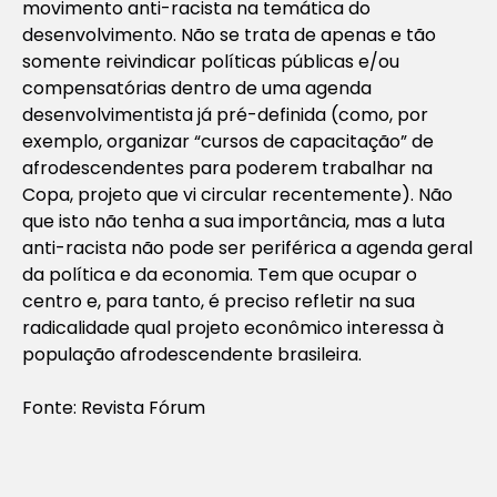
movimento anti-racista na temática do
desenvolvimento. Não se trata de apenas e tão
somente reivindicar políticas públicas e/ou
compensatórias dentro de uma agenda
desenvolvimentista já pré-definida (como, por
exemplo, organizar “cursos de capacitação” de
afrodescendentes para poderem trabalhar na
Copa, projeto que vi circular recentemente). Não
que isto não tenha a sua importância, mas a luta
anti-racista não pode ser periférica a agenda geral
da política e da economia. Tem que ocupar o
centro e, para tanto, é preciso refletir na sua
radicalidade qual projeto econômico interessa à
população afrodescendente brasileira.
Fonte: Revista Fórum