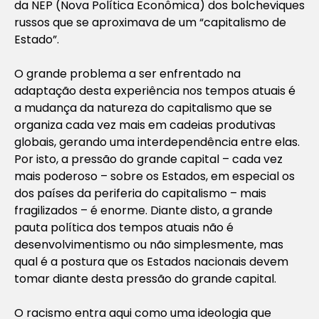
da NEP (Nova Política Econômica) dos bolcheviques
russos que se aproximava de um “capitalismo de
Estado”.
O grande problema a ser enfrentado na
adaptação desta experiência nos tempos atuais é
a mudança da natureza do capitalismo que se
organiza cada vez mais em cadeias produtivas
globais, gerando uma interdependência entre elas.
Por isto, a pressão do grande capital – cada vez
mais poderoso – sobre os Estados, em especial os
dos países da periferia do capitalismo – mais
fragilizados – é enorme. Diante disto, a grande
pauta política dos tempos atuais não é
desenvolvimentismo ou não simplesmente, mas
qual é a postura que os Estados nacionais devem
tomar diante desta pressão do grande capital.
O racismo entra aqui como uma ideologia que