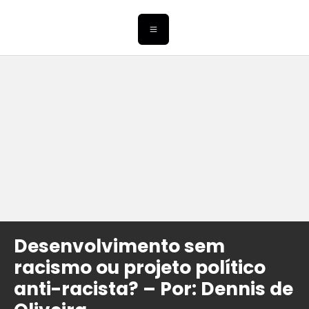
Desenvolvimento sem
racismo ou projeto político
anti-racista? – Por: Dennis de