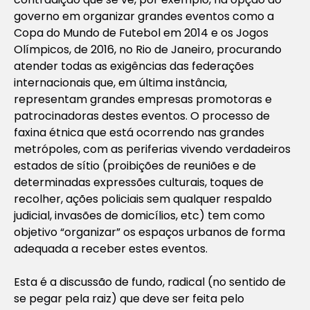
governo em organizar grandes eventos como a
Copa do Mundo de Futebol em 2014 e os Jogos
Olímpicos, de 2016, no Rio de Janeiro, procurando
atender todas as exigências das federações
internacionais que, em última instância,
representam grandes empresas promotoras e
patrocinadoras destes eventos. O processo de
faxina étnica que está ocorrendo nas grandes
metrópoles, com as periferias vivendo verdadeiros
estados de sítio (proibições de reuniões e de
determinadas expressões culturais, toques de
recolher, ações policiais sem qualquer respaldo
judicial, invasões de domicílios, etc) tem como
objetivo “organizar” os espaços urbanos de forma
adequada a receber estes eventos.
Esta é a discussão de fundo, radical (no sentido de
se pegar pela raiz) que deve ser feita pelo