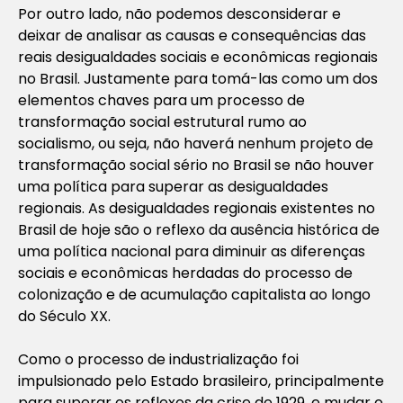
Por outro lado, não podemos desconsiderar e
deixar de analisar as causas e consequências das
reais desigualdades sociais e econômicas regionais
no Brasil. Justamente para tomá-las como um dos
elementos chaves para um processo de
transformação social estrutural rumo ao
socialismo, ou seja, não haverá nenhum projeto de
transformação social sério no Brasil se não houver
uma política para superar as desigualdades
regionais. As desigualdades regionais existentes no
Brasil de hoje são o reflexo da ausência histórica de
uma política nacional para diminuir as diferenças
sociais e econômicas herdadas do processo de
colonização e de acumulação capitalista ao longo
do Século XX.
Como o processo de industrialização foi
impulsionado pelo Estado brasileiro, principalmente
para superar os reflexos da crise de 1929, e mudar o