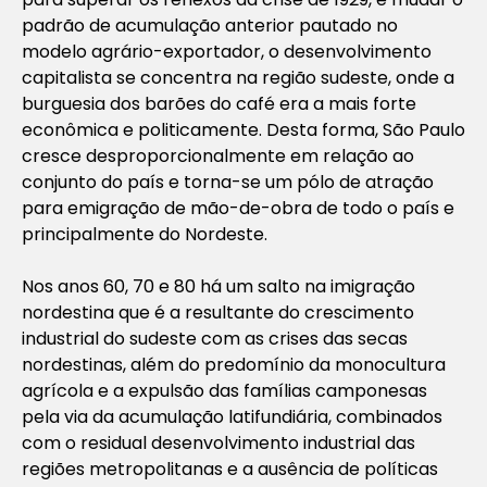
padrão de acumulação anterior pautado no
modelo agrário-exportador, o desenvolvimento
capitalista se concentra na região sudeste, onde a
burguesia dos barões do café era a mais forte
econômica e politicamente. Desta forma, São Paulo
cresce desproporcionalmente em relação ao
conjunto do país e torna-se um pólo de atração
para emigração de mão-de-obra de todo o país e
principalmente do Nordeste.
Nos anos 60, 70 e 80 há um salto na imigração
nordestina que é a resultante do crescimento
industrial do sudeste com as crises das secas
nordestinas, além do predomínio da monocultura
agrícola e a expulsão das famílias camponesas
pela via da acumulação latifundiária, combinados
com o residual desenvolvimento industrial das
regiões metropolitanas e a ausência de políticas