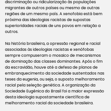
discriminação ou ridicularização às populações
migrantes de outros países ou mesmo de outras
regiões de um mesmo país. A xenofobia está bem
próxima das ideologias racistas de supostas
superioridades raciais de uns povos em relação a
outros.
Na história brasileira, a opressão regional e racial
associadas às ideologias racistas e xenófobas
sempre compuseram o mosaico de mecanismos
de dominação das classes dominantes. Após o fim
da escravidão, houve até a defesa de planos de
embranquecimento da sociedade sustentados nas
teses da eugenia, ou seja, o suposto melhoramento
racial pela seleção genética. A organização da
Sociedade Eugênica do Brasil foi a maior expressão
desta ideologia supostamente científica de
melhoramento racial da sociedade brasileira.