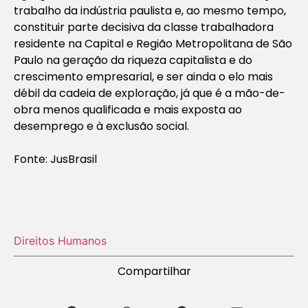
trabalho da indústria paulista e, ao mesmo tempo,
constituir parte decisiva da classe trabalhadora
residente na Capital e Região Metropolitana de São
Paulo na geração da riqueza capitalista e do
crescimento empresarial, e ser ainda o elo mais
débil da cadeia de exploração, já que é a mão-de-
obra menos qualificada e mais exposta ao
desemprego e à exclusão social.
Fonte: JusBrasil
Direitos Humanos
Compartilhar