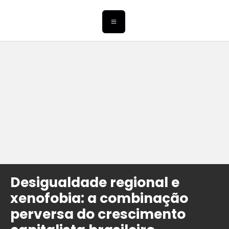
Desigualdade regional e
xenofobia: a combinação
perversa do crescimento