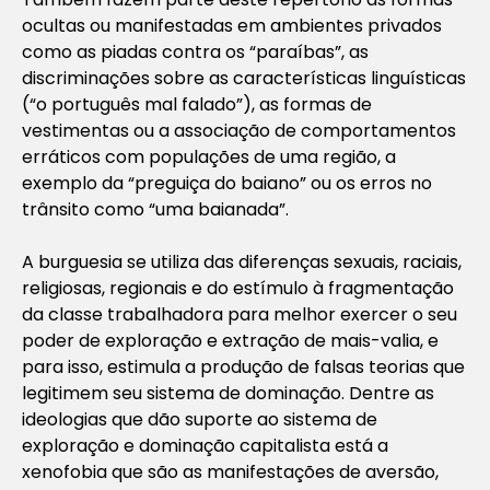
ocultas ou manifestadas em ambientes privados
como as piadas contra os “paraíbas”, as
discriminações sobre as características linguísticas
(“o português mal falado”), as formas de
vestimentas ou a associação de comportamentos
erráticos com populações de uma região, a
exemplo da “preguiça do baiano” ou os erros no
trânsito como “uma baianada”.
A burguesia se utiliza das diferenças sexuais, raciais,
religiosas, regionais e do estímulo à fragmentação
da classe trabalhadora para melhor exercer o seu
poder de exploração e extração de mais-valia, e
para isso, estimula a produção de falsas teorias que
legitimem seu sistema de dominação. Dentre as
ideologias que dão suporte ao sistema de
exploração e dominação capitalista está a
xenofobia que são as manifestações de aversão,