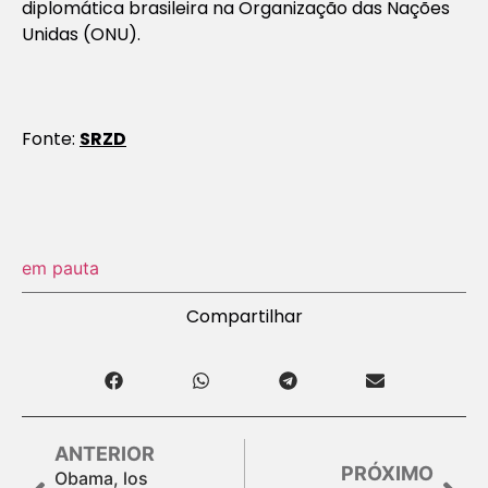
diplomática brasileira na Organização das Nações
Unidas (ONU).
Fonte:
SRZD
em pauta
Compartilhar
ANTERIOR
PRÓXIMO
Obama, los