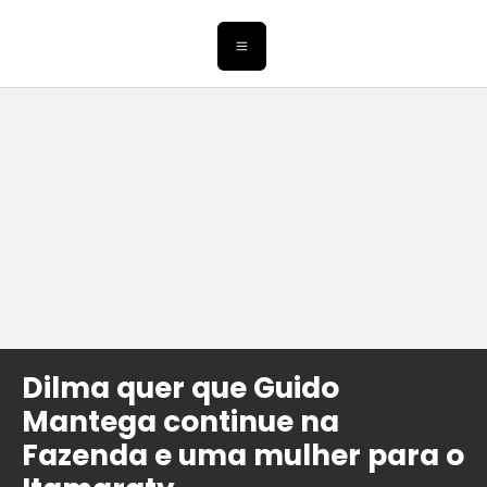
Dilma quer que Guido
Mantega continue na
Fazenda e uma mulher para o