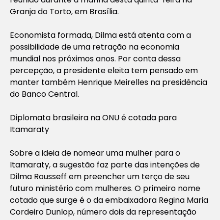
Granja do Torto, em Brasília.
Economista formada, Dilma está atenta com a
possibilidade de uma retração na economia
mundial nos próximos anos. Por conta dessa
percepção, a presidente eleita tem pensado em
manter também Henrique Meirelles na presidência
do Banco Central.
Diplomata brasileira na ONU é cotada para
Itamaraty
Sobre a ideia de nomear uma mulher para o
Itamaraty, a sugestão faz parte das intenções de
Dilma Rousseff em preencher um terço de seu
futuro ministério com mulheres. O primeiro nome
cotado que surge é o da embaixadora Regina Maria
Cordeiro Dunlop, número dois da representação