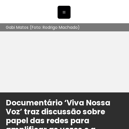
Gabi Matos (Foto: Rodrigo Machado)
Documentário ‘Viva Nossa
Voz’ traz discussão sobre
papel das redes para