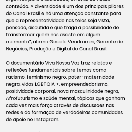
conteúdo. A diversidade é um dos principais pilares
do Canal Brasil e há uma atenção constante para
que a representatividade nas telas seja vista,
pensada, discutida e que traga a possibilidade de
transformar quem nos assiste em algum
momento”, afirma Gesiele Vendramini, Gerente de
Negócios, Produção e Digital do Canal Brasil.
O documentário Viva Nossa Voz traz relatos e
reflexões fundamentais sobre temas como
racismo, feminismo negro, pater-maternidade
negra, vidas LGBTQIA +, empreendedorismo,
positividade corporal, nova masculinidade negra,
Afrofuturismo e saúde mental, tópicos que ganham
cada vez mais força através de discussões nas
redes e da formação de verdadeiras comunidades
de apoio no Instagram.