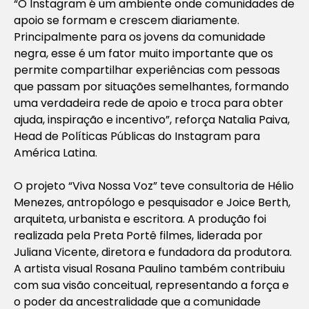
“O Instagram é um ambiente onde comunidades de
apoio se formam e crescem diariamente.
Principalmente para os jovens da comunidade
negra, esse é um fator muito importante que os
permite compartilhar experiências com pessoas
que passam por situações semelhantes, formando
uma verdadeira rede de apoio e troca para obter
ajuda, inspiração e incentivo”, reforça Natalia Paiva,
Head de Políticas Públicas do Instagram para
América Latina.
O projeto “Viva Nossa Voz” teve consultoria de Hélio
Menezes, antropólogo e pesquisador e Joice Berth,
arquiteta, urbanista e escritora. A produção foi
realizada pela Preta Portê filmes, liderada por
Juliana Vicente, diretora e fundadora da produtora.
A artista visual Rosana Paulino também contribuiu
com sua visão conceitual, representando a força e
o poder da ancestralidade que a comunidade