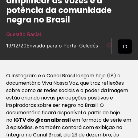
amplificar as vozes e a
potência da comunidade
negra no Brasil
Questão Racial
19/12/20
Enviado para o Portal Geledés
O Instagram e o Canal Brasil lançam hoje (18) o
documentário Viva Nossa Voz, que traz reflexões
sobre como as redes sociais e o poder da imagem
estão criando novas percepções positivas e
inspiradoras sobre ser negro no Brasil. O
documentário ficará disponível a partir de hoje
no
IGTV do @canalbrasil
em formato de série em
3 episódios, e também contará com exibição na
íntegra no Canal Brasil, dia 23 de dezembro, às