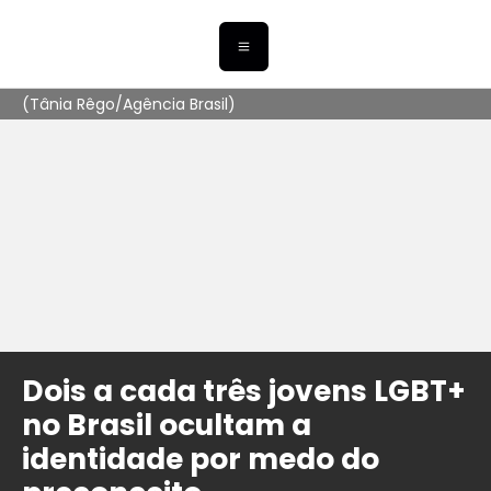
(Tânia Rêgo/Agência Brasil)
Dois a cada três jovens LGBT+
no Brasil ocultam a
identidade por medo do