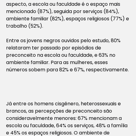
aspecto, a escola ou faculdade é o espaço mais
mencionado (87%), seguida por serviços (84%),
ambiente familiar (82%), espaços religiosos (77%) e
trabalho (52%).
Entre os jovens negros ouvidos pelo estudo, 80%
relataram ter passado por episódios de
preconceito na escola ou faculdade, e 63% no
ambiente familiar. Para as mulheres, esses
números sobem para 82% e 67%, respectivamente.
Já entre os homens cisgênero, heterossexuais e
brancos, as percepções de preconceito são
consideravelmente menores: 67% mencionam a
escola ou faculdade, 64% os serviços, 48% a família
e 45% os espaços religiosos. O ambiente de