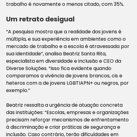
trabalho é novamente o menos citado, com 35%.
Um retrato desigual
“A pesquisa mostra que a realidade dos jovens é
múltipla, e sua experiência em ambientes como o
mercado de trabalho e a escola é atravessada por
sua identidade”, analisa Beatriz Santa Rita,
especialista em diversidade e inclusão e CEO da
Diverse Soluções. “Isso fica evidente quando
comparamos a vivência de jovens brancos, cis e
heteros com a de jovens LGBTIAPN+ ou negros, por
exemplo.”
Beatriz ressalta a urgência de atuação concreta
das instituições: “Escolas, empresas e organizações
precisam reforçar mecanismos de enfrentamento
à discriminação e criar práticas de segurança e
inclusão. Caso contrário, terão dificuldades em