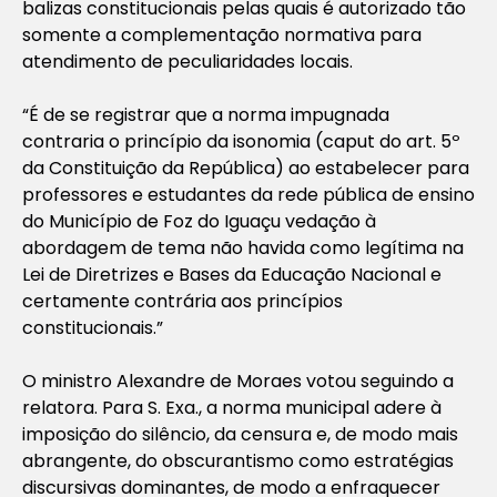
balizas constitucionais pelas quais é autorizado tão
somente a complementação normativa para
atendimento de peculiaridades locais.
“É de se registrar que a norma impugnada
contraria o princípio da isonomia (caput do art. 5º
da Constituição da República) ao estabelecer para
professores e estudantes da rede pública de ensino
do Município de Foz do Iguaçu vedação à
abordagem de tema não havida como legítima na
Lei de Diretrizes e Bases da Educação Nacional e
certamente contrária aos princípios
constitucionais.”
O ministro Alexandre de Moraes votou seguindo a
relatora. Para S. Exa., a norma municipal adere à
imposição do silêncio, da censura e, de modo mais
abrangente, do obscurantismo como estratégias
discursivas dominantes, de modo a enfraquecer