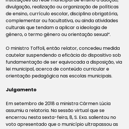
divulgação, realização ou organização de políticas
de ensino, currículo escolar, disciplina obrigatória,
complementar ou facultativa, ou ainda atividades
culturais que tendam a aplicar a ideologia de
gênero, o termo gênero ou orientação sexual
“.
O ministro Toffoli, então relator, concedeu medida
cautelar suspendendo a eficácia do dispositivo sob
fundamentação de ser equivocada a disposição, via
lei municipal, acerca de conteúdo curricular e
orientação pedagógica nas escolas municipais.
Julgamento
Em setembro de 2018 a ministra Cármen Lúcia
assumiu a relatoria. Na sessão virtual que se
encerrou nesta sexta-feira, 8, S. Exa. salientou no
voto apresentado que o município ultrapassou as