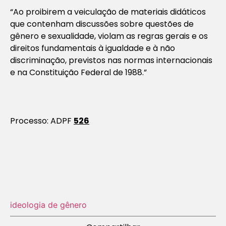
“Ao proibirem a veiculação de materiais didáticos
que contenham discussões sobre questões de
gênero e sexualidade, violam as regras gerais e os
direitos fundamentais à igualdade e à não
discriminação, previstos nas normas internacionais
e na Constituição Federal de 1988.”
Processo: ADPF
526
ideologia de gênero