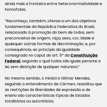
ainda mais a fronteira entre heteronormatividade e
homofobia.
“Reconheço, também, ofensa a um dos objetivos
fundamentais da República Federativa do Brasil,
relacionado à promoção do bem de todos, sem
preconceitos de origem, raça, sexo, cor, idade e
quaisquer outras formas de discriminação, e, por
consequência, ao princípio da igualdade
consagrado no caput do art. 5º da
Constituição
Federal
, segundo o qual todos são iguais perante a
lei, sem distinção de qualquer natureza.”
No mesmo sentido, o ministro Gilmar Mendes,
seguindo o entendimento de Cármen, ressaltou que
as restrições às liberdades de expressão e de
ensino são características típicas de Estados
totalitários ou autoritários.