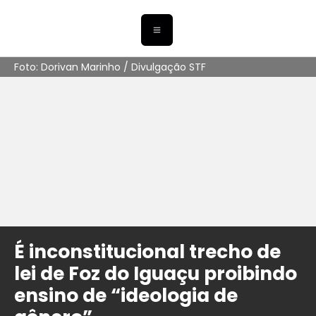
Foto: Dorivan Marinho / Divulgação STF
É inconstitucional trecho de
lei de Foz do Iguaçu proibindo
ensino de “ideologia de