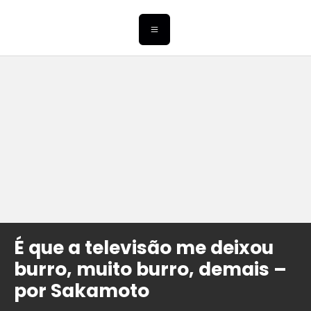
É que a televisão me deixou
burro, muito burro, demais –
por Sakamoto