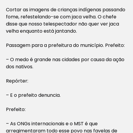
Cortar as imagens de crianças indígenas passando
fome, refestelando-se com jaca velha. O chefe
disse que nosso telespectador não quer ver jaca
velha enquanto está jantando.
Passagem para a prefeitura do município. Prefeito:
– O medo é grande nas cidades por causa da ação
dos nativos.
Repórter:
– E o prefeito denuncia.
Prefeito:
– As ONGs internacionais e o MST é que
arregimentaram todo esse povo nas favelas de