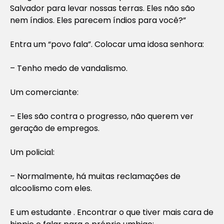
Salvador para levar nossas terras. Eles não são
nem índios. Eles parecem índios para você?”
Entra um “povo fala”. Colocar uma idosa senhora:
– Tenho medo de vandalismo.
Um comerciante:
– Eles são contra o progresso, não querem ver
geração de empregos.
Um policial:
– Normalmente, há muitas reclamações de
alcoolismo com eles.
E um estudante . Encontrar o que tiver mais cara de