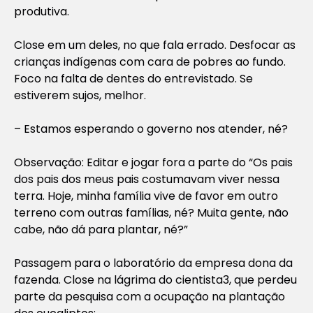
produtiva.
Close em um deles, no que fala errado. Desfocar as
crianças indígenas com cara de pobres ao fundo.
Foco na falta de dentes do entrevistado. Se
estiverem sujos, melhor.
– Estamos esperando o governo nos atender, né?
Observação: Editar e jogar fora a parte do “Os pais
dos pais dos meus pais costumavam viver nessa
terra. Hoje, minha família vive de favor em outro
terreno com outras famílias, né? Muita gente, não
cabe, não dá para plantar, né?”
Passagem para o laboratório da empresa dona da
fazenda. Close na lágrima do cientista3, que perdeu
parte da pesquisa com a ocupação na plantação