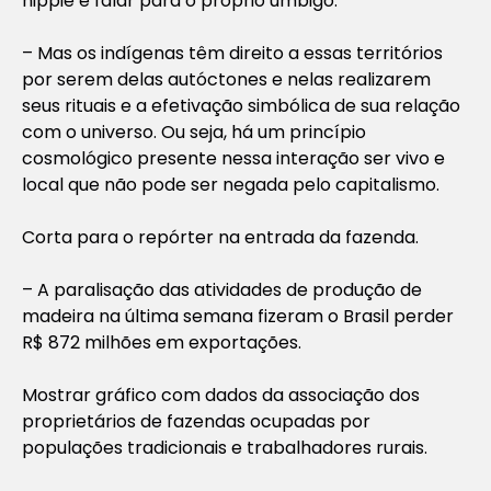
hippie e falar para o próprio umbigo:
– Mas os indígenas têm direito a essas territórios
por serem delas autóctones e nelas realizarem
seus rituais e a efetivação simbólica de sua relação
com o universo. Ou seja, há um princípio
cosmológico presente nessa interação ser vivo e
local que não pode ser negada pelo capitalismo.
Corta para o repórter na entrada da fazenda.
– A paralisação das atividades de produção de
madeira na última semana fizeram o Brasil perder
R$ 872 milhões em exportações.
Mostrar gráfico com dados da associação dos
proprietários de fazendas ocupadas por
populações tradicionais e trabalhadores rurais.