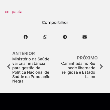
em pauta
Compartilhar
ANTERIOR
PRÓXIMO
Ministério da Saúde
vai criar instância
Caminhada no Rio
para gestão da
pede liberdade
Política Nacional de
religiosa e Estado
Saúde da População
Laico
Negra