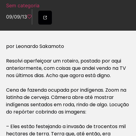
Sem categoria
09/09/13
por Leonardo Sakamoto
Resolvi aperfeiçoar um roteiro, postado por aqui
anteriormente, com coisas que andei vendo na TV
nos últimos dias. Acho que agora está digno.
Cena de fazenda ocupada por indígenas. Zoom na
latinha de cerveja. Câmera abre até mostrar
indígenas sentados em roda, rindo de algo. Locução
do repórter cobrindo as imagens:
– Eles estão festejando a invasão de trocentos mil
hectares de terra. Terra que, até então, era