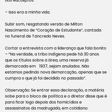
dos eucaliptos:
– Isso era a minha vida.
Subir som, resgatando versão de Milton
Nascimento de “Coração de Estudante”, cantada
no funeral de Tancredo Neves.
Cortar a entrevista com a liderança que fala bonito
– “Na verdade, a tribo indígena pede há 30 anos
que os títulos sobre a área, uma reserva já
demarcada em 1937, sejam anulados. Não
estamos pedindo nova demarcação, apenas que se
cumpra o que já foi decidido no passado”.
Observação: Se entrar essa declaração, a matéria
sobe para o bloco de política e o diretor disse que é
para ficar logo depois dos homicídios e
assassinatos da madrugada, em cotidiano.