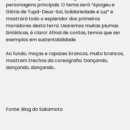
personagens principais. O tema será “Apogeu e
Glória de Tupã-Deus-Sol, Solidariedade e Luz” e
mostrará todo o esplendor dos primeiros
moradores desta terra. Usaremos muitas plumas.
Sintéticas, é claro! Afinal de contas, temos que ser
exemplos em sustentabilidade.
Ao fundo, moças e rapazes brancos, muito brancos,
mostram trechos da coreografia. Dançando,
dançando, dançando…
Fonte: Blog do Sakamoto