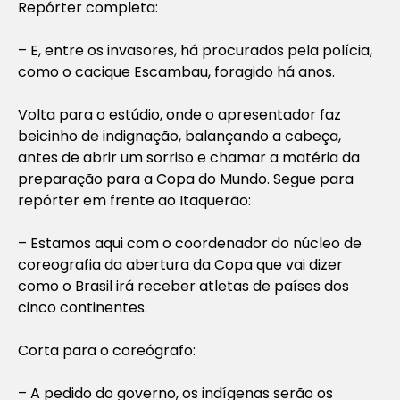
Repórter completa:
– E, entre os invasores, há procurados pela polícia,
como o cacique Escambau, foragido há anos.
Volta para o estúdio, onde o apresentador faz
beicinho de indignação, balançando a cabeça,
antes de abrir um sorriso e chamar a matéria da
preparação para a Copa do Mundo. Segue para
repórter em frente ao Itaquerão:
– Estamos aqui com o coordenador do núcleo de
coreografia da abertura da Copa que vai dizer
como o Brasil irá receber atletas de países dos
cinco continentes.
Corta para o coreógrafo:
– A pedido do governo, os indígenas serão os