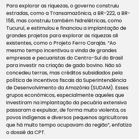
Para explorar as riquezas, o governo construiu
estradas, como a Transamazônica, a BR-222, a BR-
158, mas construiu também hidrelétricas, como
Tucuruí, e estimulou e financiou a implantação de
grandes projetos para explorar as riquezas ali
existentes, como o Projeto Ferro Carajás. “Ao
mesmo tempo incentivou a vinda de grandes
empresas e pecuaristas do Centro-Sul do Brasil
para investir na criação de gado bovino. Não só
concedeu terras, mas créditos subsidiados pela
política de incentivos fiscais da Superintendência
de Desenvolvimento da Amazônia (SUDAM). Esses
grupos econômicos, especialmente aqueles que
investiram na implantação da pecuária extensiva
passaram a expulsar, de forma muito violenta, os
povos indígenas e diversos pequenos agricultores
que há muito tempo ocupavam da região”, enfatiza
o dossiê da CPT.