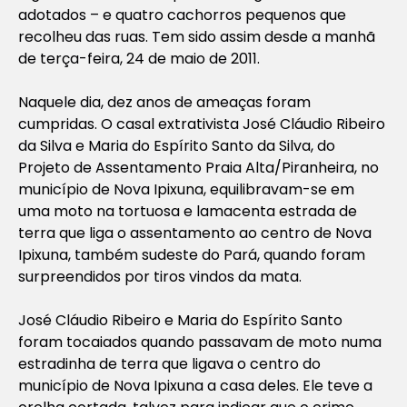
adotados – e quatro cachorros pequenos que
recolheu das ruas. Tem sido assim desde a manhã
de terça-feira, 24 de maio de 2011.
Naquele dia, dez anos de ameaças foram
cumpridas. O casal extrativista José Cláudio Ribeiro
da Silva e Maria do Espírito Santo da Silva, do
Projeto de Assentamento Praia Alta/Piranheira, no
município de Nova Ipixuna, equilibravam-se em
uma moto na tortuosa e lamacenta estrada de
terra que liga o assentamento ao centro de Nova
Ipixuna, também sudeste do Pará, quando foram
surpreendidos por tiros vindos da mata.
José Cláudio Ribeiro e Maria do Espírito Santo
foram tocaiados quando passavam de moto numa
estradinha de terra que ligava o centro do
município de Nova Ipixuna a casa deles. Ele teve a