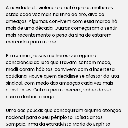
A novidade da violência atual é que as mulheres
estão cada vez mais na linha de tiro, alvo de
ameaças. Algumas convivem com essa marca há
mais de uma década. Outras começaram a sentir
mais recentemente o peso da sina de estarem
marcadas para morrer.
Em comum, essas mulheres carregam a
consciência da luta que travam; sentem medo,
modificaram hábitos, convivem com a incerteza
cotidiana. Houve quem decidisse se afastar da luta
sindical, com medo das ameaças cada vez mais
constantes. Outras permanecem, sabendo ser
esse o destino a seguir.
Uma das poucas que conseguiram alguma atenção
nacional para o seu périplo foi Laísa Santos
Sampaio. Irmã da extrativista Maria do Espírito