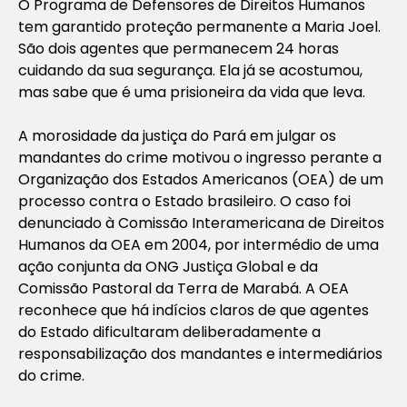
O Programa de Defensores de Direitos Humanos
tem garantido proteção permanente a Maria Joel.
São dois agentes que permanecem 24 horas
cuidando da sua segurança. Ela já se acostumou,
mas sabe que é uma prisioneira da vida que leva.
A morosidade da justiça do Pará em julgar os
mandantes do crime motivou o ingresso perante a
Organização dos Estados Americanos (OEA) de um
processo contra o Estado brasileiro. O caso foi
denunciado à Comissão Interamericana de Direitos
Humanos da OEA em 2004, por intermédio de uma
ação conjunta da ONG Justiça Global e da
Comissão Pastoral da Terra de Marabá. A OEA
reconhece que há indícios claros de que agentes
do Estado dificultaram deliberadamente a
responsabilização dos mandantes e intermediários
do crime.