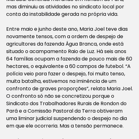
mas diminuiu as atividades no sindicato local por
conta da instabilidade gerada na própria vida.
Entre maio e junho deste ano, Maria Joel teve dias
novamente tensos, com a ordem de despejo de
agricultores da fazenda Água Branca, onde está
situado o acampamento Raio de Luz. Há seis anos
64 famílias ocupam a fazenda de pouco mais de 60
hectares, o equivalente a 60 campos de futebol. “A
polícia veio para fazer o despejo, foi muito tenso,
muita batalha, estivemos na iminência de um
confronto de graves proporções”, relata Maria Joel.
O confronto só não se concretizou porque o
Sindicato dos Trabalhadores Rurais de Rondon do
Pará e a Comissão Pastoral da Terra obtiveram
uma liminar judicial suspendendo o despejo no dia
em que ele ocorreria. Mas a tensão permanece.