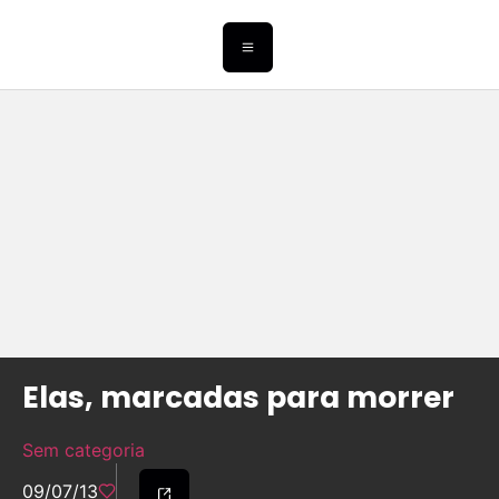
Elas, marcadas para morrer
Sem categoria
09/07/13