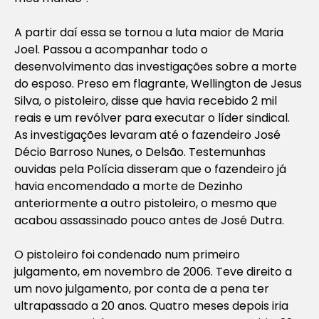
A partir daí essa se tornou a luta maior de Maria
Joel. Passou a acompanhar todo o
desenvolvimento das investigações sobre a morte
do esposo. Preso em flagrante, Wellington de Jesus
Silva, o pistoleiro, disse que havia recebido 2 mil
reais e um revólver para executar o líder sindical.
As investigações levaram até o fazendeiro José
Décio Barroso Nunes, o Delsão. Testemunhas
ouvidas pela Polícia disseram que o fazendeiro já
havia encomendado a morte de Dezinho
anteriormente a outro pistoleiro, o mesmo que
acabou assassinado pouco antes de José Dutra.
O pistoleiro foi condenado num primeiro
julgamento, em novembro de 2006. Teve direito a
um novo julgamento, por conta de a pena ter
ultrapassado a 20 anos. Quatro meses depois iria