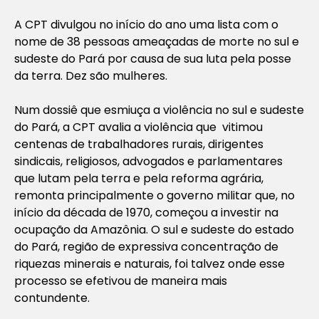
A CPT divulgou no início do ano uma lista com o
nome de 38 pessoas ameaçadas de morte no sul e
sudeste do Pará por causa de sua luta pela posse
da terra. Dez são mulheres.
Num dossiê que esmiuça a violência no sul e sudeste
do Pará, a CPT avalia a violência que vitimou
centenas de trabalhadores rurais, dirigentes
sindicais, religiosos, advogados e parlamentares
que lutam pela terra e pela reforma agrária,
remonta principalmente o governo militar que, no
início da década de 1970, começou a investir na
ocupação da Amazônia. O sul e sudeste do estado
do Pará, região de expressiva concentração de
riquezas minerais e naturais, foi talvez onde esse
processo se efetivou de maneira mais
contundente.