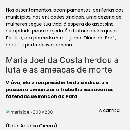
Nos assentamentos, acampamentos, periferias dos
municípios, nas entidades sindicais, uma dezena de
mulheres segue sua vida, à espera do assassino,
cumprindo pena forçada. É a história delas que a
Pública, em parceria com o jornal Diário do Pará,
conta a partir dessa semana.
Maria Joel da Costa herdou a
luta e as ameaças de morte
Viúva, ela virou presidente do sindicato e
passou a denunciar o trabalho escravo nas
fazendas de Rondon do Pará
A camisa
(Foto: Antonio Cícero)