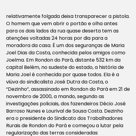
relativamente folgada deixa transparecer a pistola.
O homem que vem abrir o portão e olha antes
para os dois lados da rua quase deserta tem as
atenções voltadas 24 horas por dia para a
moradora da casa. É um dos seguranças de Maria
Joel Dias da Costa, conhecida pelos amigos como
Joelma. Em Rondon do Pará, distante 532 km da
capital Belém, no sudeste do estado, a história de
Maria Joel é conhecida por quase todos. Ela é a
viúva do sindicalista José Dutra da Costa, o
“Dezinho”, assassinado em Rondon do Pará em 21 de
novembro de 2000, a mando, segundo as
investigações policiais, dos fazendeiros Décio José
Barroso Nunes e Lourival de Sousa Costa. Dezinho
era o presidente do Sindicato dos Trabalhadores
Rurais de Rondon do Pará e começou a lutar pela
regularização das terras consideradas