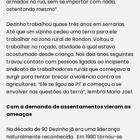
armados na rua, sem se importar com nada,
ostentando mesmo”.
Dezinho trabalhou quase três anos em serrarias.
Até que um vizinho cedeu uma terra para ele
trabalhar na zona rural de Rondon. Voltou a
trabalhar no roçado, atividade à qual estava
acostumado desde criança. Nos dois anos seguintes
travou contato com pessoas ligadas ao incipiente
sindicato de trabalhadores rurais que começava a
surgir para tentar brecar a violência contra os
agricultores. “Ele se ligou ao PT e começou a se
envolver nas questões da terra”, lembra Maria Joel.
Com a demanda de assentamentos vieram as
ameaças
Na década de 90 Dezinho já era uma liderança
naturalmente reconhecida. Em 1990 tornou-se