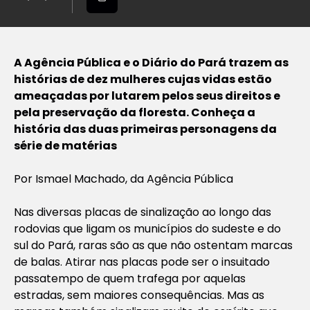
A Agência Pública e o Diário do Pará trazem as
histórias de dez mulheres cujas vidas estão
ameaçadas por lutarem pelos seus direitos e
pela preservação da floresta. Conheça a
história das duas primeiras personagens da
série de matérias
Por Ismael Machado, da Agência Pública
Nas diversas placas de sinalização ao longo das
rodovias que ligam os municípios do sudeste e do
sul do Pará, raras são as que não ostentam marcas
de balas. Atirar nas placas pode ser o insuitado
passatempo de quem trafega por aquelas
estradas, sem maiores consequências. Mas as