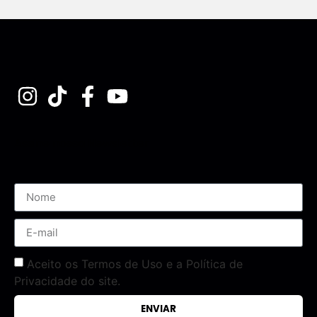
Assine nossa Newsletter
Aceito os Termos de Uso e a Política de
Privacidade do site.
ENVIAR