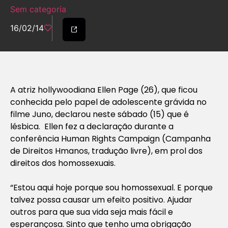
Sem categoria
16/02/14
A atriz hollywoodiana Ellen Page (26), que ficou
conhecida pelo papel de adolescente grávida no
filme Juno, declarou neste sábado (15) que é
lésbica. Ellen fez a declaração durante a
conferência Human Rights Campaign (Campanha
de Direitos Hmanos, tradução livre), em prol dos
direitos dos homossexuais.
“Estou aqui hoje porque sou homossexual. E porque
talvez possa causar um efeito positivo. Ajudar
outros para que sua vida seja mais fácil e
esperançosa. Sinto que tenho uma obrigação