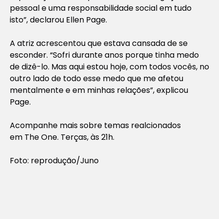
pessoal e uma responsabilidade social em tudo
isto”, declarou Ellen Page.
A atriz acrescentou que estava cansada de se
esconder. “Sofri durante anos porque tinha medo
de dizê-lo. Mas aqui estou hoje, com todos vocês, no
outro lado de todo esse medo que me afetou
mentalmente e em minhas relações”, explicou
Page.
Acompanhe mais sobre temas realcionados
em The One. Terças, às 21h.
Foto: reprodução/Juno