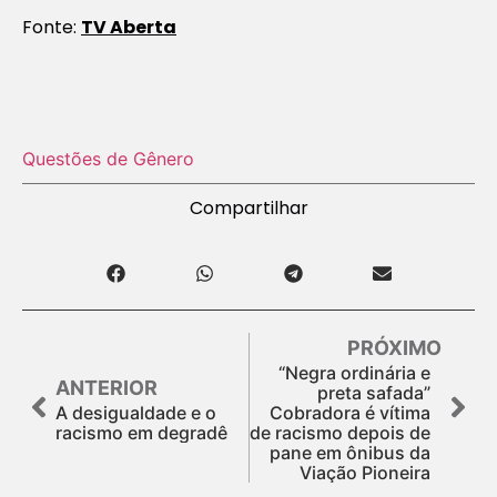
Fonte:
TV Aberta
Questões de Gênero
Compartilhar
PRÓXIMO
“Negra ordinária e
ANTERIOR
preta safada”
A desigualdade e o
Cobradora é vítima
racismo em degradê
de racismo depois de
pane em ônibus da
Viação Pioneira