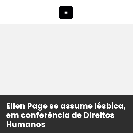
Ellen Page se assume lésbica,
em conferência de Direitos
Humanos