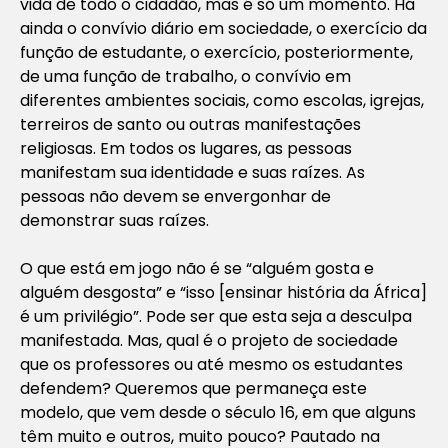
vida de todo o cidadão, mas é só um momento. Há
ainda o convívio diário em sociedade, o exercício da
função de estudante, o exercício, posteriormente,
de uma função de trabalho, o convívio em
diferentes ambientes sociais, como escolas, igrejas,
terreiros de santo ou outras manifestações
religiosas. Em todos os lugares, as pessoas
manifestam sua identidade e suas raízes. As
pessoas não devem se envergonhar de
demonstrar suas raízes.
O que está em jogo não é se “alguém gosta e
alguém desgosta” e “isso [ensinar história da África]
é um privilégio”. Pode ser que esta seja a desculpa
manifestada. Mas, qual é o projeto de sociedade
que os professores ou até mesmo os estudantes
defendem? Queremos que permaneça este
modelo, que vem desde o século 16, em que alguns
têm muito e outros, muito pouco? Pautado na