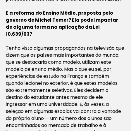
E a reforma do Ensino Médio, proposta pelo
governo de Michel Temer? Ela pode impactar
de alguma forma na aplicação da Lei
10.639/03?
Tenho visto algumas propagandas na televisão que
dizem que os países mais importantes do mundo,
que se destacaria como modelo, utilizam este
modelo de ensino médio. Mas o que eu sei, por
experiências de estudo na França e também
quando lecionei no exterior, é que estes modelos
são extremamente seletivos. Eles decidem o
destino do estudante antes mesmo de ele
ingressar em uma universidade. E, às vezes, a
seleção em algumas escolas vai contra a vontade
do próprio aluno — um número dos alunos são
encaminhados ao mercado de trabalho e à