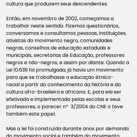
cultura que produzem seus descendentes.
Então, em novembro de 2002, começamos a
trabalhar neste sentido. Fizemos questionários,
conversamos e consultamos pessoas, instituições,
ativistas do movimento negro, comunidades
negras, conselhos de educação estaduais e
municipais, secretarias de Educação, professores
negros e não-negros, e assim por diante. Quando a
Lei 10.639 foi promulgada, já havia um movimento
para que se trabalhasse a educação étnico-
racial a partir do conhecimento da história e da
cultura afro-brasileira e africana. E, para ela ser
efetivada e implementada pelas escolas e seus
professores, o parecer nº 3/2004 do CNE o teve
também este papel.
Mas a lei foi construída durante anos por demanda
do movimento social e também do movimento