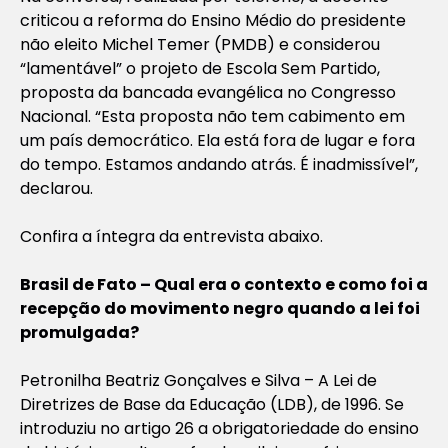
criticou a reforma do Ensino Médio do presidente
não eleito Michel Temer (PMDB) e considerou
“lamentável” o projeto de Escola Sem Partido,
proposta da bancada evangélica no Congresso
Nacional. “Esta proposta não tem cabimento em
um país democrático. Ela está fora de lugar e fora
do tempo. Estamos andando atrás. É inadmissível”,
declarou.
Confira a íntegra da entrevista abaixo.
Brasil de Fato – Qual era o contexto e como foi a
recepção do movimento negro quando a lei foi
promulgada?
Petronilha Beatriz Gonçalves e Silva – A Lei de
Diretrizes de Base da Educação (LDB), de 1996. Se
introduziu no artigo 26 a obrigatoriedade do ensino