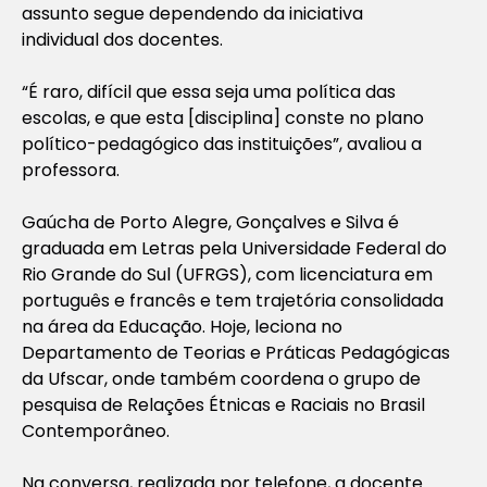
assunto segue dependendo da iniciativa
individual dos docentes.
“É raro, difícil que essa seja uma política das
escolas, e que esta [disciplina] conste no plano
político-pedagógico das instituições”, avaliou a
professora.
Gaúcha de Porto Alegre, Gonçalves e Silva é
graduada em Letras pela Universidade Federal do
Rio Grande do Sul (UFRGS), com licenciatura em
português e francês e tem trajetória consolidada
na área da Educação. Hoje, leciona no
Departamento de Teorias e Práticas Pedagógicas
da Ufscar, onde também coordena o grupo de
pesquisa de Relações Étnicas e Raciais no Brasil
Contemporâneo.
Na conversa, realizada por telefone, a docente