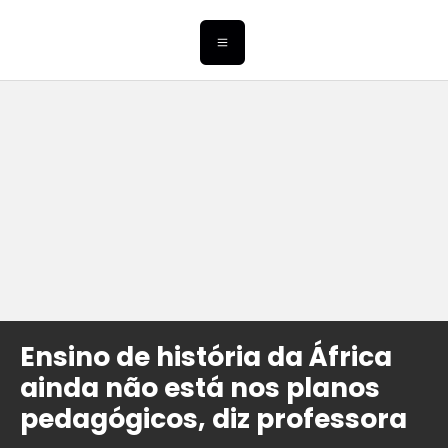
Ensino de história da África
ainda não está nos planos
pedagógicos, diz professora