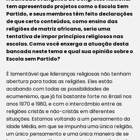
tem apresentado projetos como o Escola Sem
Partido, e seus membros têm feito declarações
de que certo conteúdos, como ensino das
religiões de matriz africana, seria uma
tentativa de impor princípios religiosos nas
escolas. Como você enxerga a atuação desta
bancada neste tema e qual sua opinião sobre o
Escola sem Partido?
É lamentável que lideranças religiosas não tenham
abertura para todas as religiões. Eles estão
acabando com todas as possibilidades de
ecumenismo, que já foi bastante forte no Brasil nos
anos 1970 e 1980, e com o intercâmbio entre as
religiões cristãs e não-cristãs em diferentes
situações. Estamos voltando a um pensamento da
Idade Média, em que se impunha uma única religião,
um único pensamento e uma única maneira de se