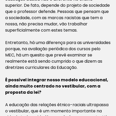
superior. De fato, depende do projeto de sociedade
que o professor defende. Pessoas que pensam que
a sociedade, com as marcas racistas que tem a
nossa, não precisa mudar, vão trabalhar
superficialmente com estes temas.
Entretanto, há uma diferença para as universidades
porque, na avaliação periódica dos cursos pelo
MEC, há um quesito que prevê examinar se
realmente está sendo cumprido o que dizem as
diretrizes curriculares da Educação.
É possível integrar nosso modelo educacional,
ainda muito centrado no vestibular, com a
proposta da lei?
A educação das relações étnico-raciais ultrapassa
o vestibular, que é um momento importante na