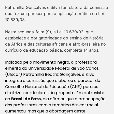
Petronilha Gonçalves e Silva foi relatora da comissão
que fez um parecer para a aplicação prática da Lei
10.639/03
Nesta segunda-feira (9), a Lei 10.639/03, que
estabelece a obrigatoriedade do ensino de história
da África e das culturas africana e afro-brasileira no
currículo da educação básica, completa 14 anos.
Indicada pelo movimento negro, a professora
emérita da Universidade Federal de São Carlos
(Ufscar) Petronilha Beatriz Gonçalves e Silva
integrou a comissão que elaborou o parecer do
Conselho Nacional de Educação (CNE) para as
diretrizes curriculares da proposta. Em entrevista
ao
Brasil de Fato
, ela afirmou que a preocupação
dos professores com a temática étnico-racial
aumentou, mas que a abordagem deste