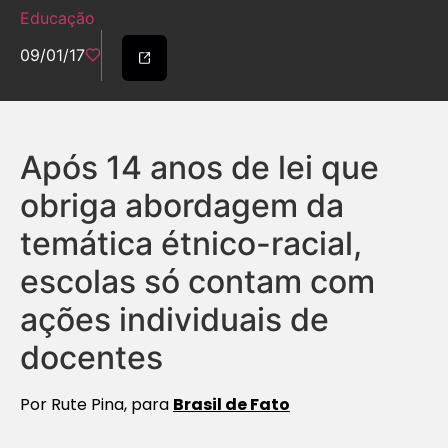
Educação
09/01/17
Após 14 anos de lei que
obriga abordagem da
temática étnico-racial,
escolas só contam com
ações individuais de
docentes
Por Rute Pina, para
Brasil de Fato