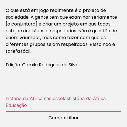
O que está em jogo realmente é o projeto de
sociedade. A gente tem que examinar seriamente
[a conjuntura] e criar um projeto em que todos
estejam incluídos e respeitados. Não é questão de
quem vai impor, mas como fazer com que os
diferentes grupos sejam respeitados. E isso não é
tarefa fácil.
Edição: Camila Rodrigues da Silva
história da África nas escolas
história da África
Educação
Compartilhar