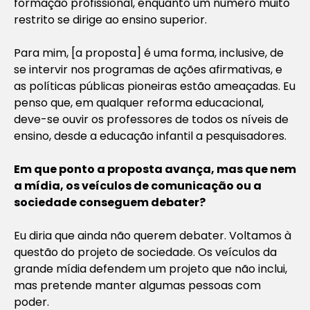
formação profissional, enquanto um número muito
restrito se dirige ao ensino superior.
Para mim, [a proposta] é uma forma, inclusive, de
se intervir nos programas de ações afirmativas, e
as políticas públicas pioneiras estão ameaçadas. Eu
penso que, em qualquer reforma educacional,
deve-se ouvir os professores de todos os níveis de
ensino, desde a educação infantil a pesquisadores.
Em que ponto a proposta avança, mas que nem
a mídia, os veículos de comunicação ou a
sociedade conseguem debater?
Eu diria que ainda não querem debater. Voltamos à
questão do projeto de sociedade. Os veículos da
grande mídia defendem um projeto que não inclui,
mas pretende manter algumas pessoas com
poder.