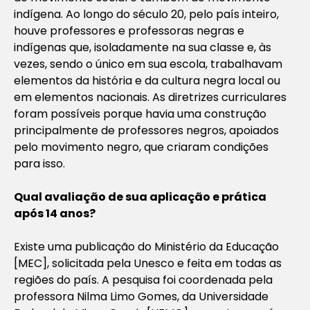
indígena. Ao longo do século 20, pelo país inteiro,
houve professores e professoras negras e
indígenas que, isoladamente na sua classe e, às
vezes, sendo o único em sua escola, trabalhavam
elementos da história e da cultura negra local ou
em elementos nacionais. As diretrizes curriculares
foram possíveis porque havia uma construção
principalmente de professores negros, apoiados
pelo movimento negro, que criaram condições
para isso.
Qual avaliação de sua aplicação e prática
após 14 anos?
Existe uma publicação do Ministério da Educação
[MEC], solicitada pela Unesco e feita em todas as
regiões do país. A pesquisa foi coordenada pela
professora Nilma Limo Gomes, da Universidade