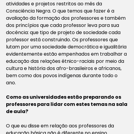
atividades e projetos restritos ao mês da
Consciência Negra. O que temos que fazer é a
avaliação da formação dos professores e também
dos princípios que cada professor leva para sua
docência: que tipo de projeto de sociedade cada
professor está construindo. Os professores que
lutam por uma sociedade democrática e igualitária
evidentemente estão empenhados em trabalhar a
educação das relações étnico-raciais por meio da
cultura e história dos afro-brasileiros e africanos,
bem como dos povos indígenas durante todo o
ano.
Como as universidades estão preparando os
professores para lidar com estes temas na sala
de aula?
O que eu disse em relação aos professores da
educação básica não é diferente no ensino