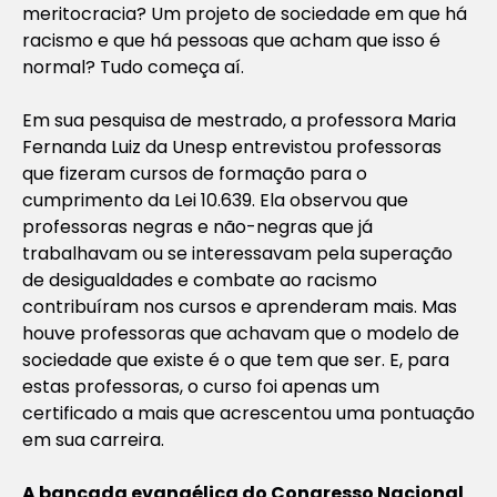
meritocracia? Um projeto de sociedade em que há
racismo e que há pessoas que acham que isso é
normal? Tudo começa aí.
Em sua pesquisa de mestrado, a professora Maria
Fernanda Luiz da Unesp entrevistou professoras
que fizeram cursos de formação para o
cumprimento da Lei 10.639. Ela observou que
professoras negras e não-negras que já
trabalhavam ou se interessavam pela superação
de desigualdades e combate ao racismo
contribuíram nos cursos e aprenderam mais. Mas
houve professoras que achavam que o modelo de
sociedade que existe é o que tem que ser. E, para
estas professoras, o curso foi apenas um
certificado a mais que acrescentou uma pontuação
em sua carreira.
A bancada evangélica do Congresso Nacional