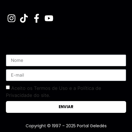
Assine nossa Newsletter
Aceito os Termos de Uso e a Política de
Privacidade do site.
ENVIAR
Copyright © 1997 – 2025 Portal Geledés