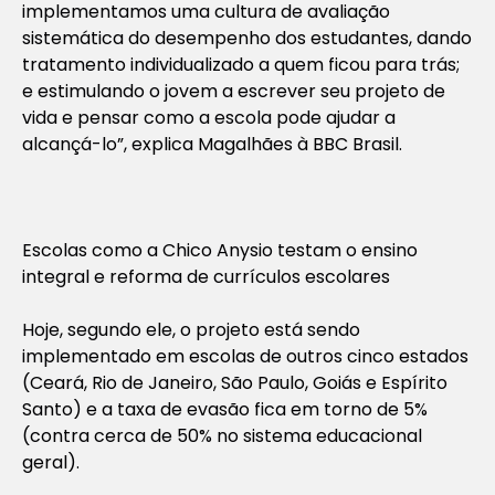
implementamos uma cultura de avaliação
sistemática do desempenho dos estudantes, dando
tratamento individualizado a quem ficou para trás;
e estimulando o jovem a escrever seu projeto de
vida e pensar como a escola pode ajudar a
alcançá-lo”, explica Magalhães à BBC Brasil.
Escolas como a Chico Anysio testam o ensino
integral e reforma de currículos escolares
Hoje, segundo ele, o projeto está sendo
implementado em escolas de outros cinco estados
(Ceará, Rio de Janeiro, São Paulo, Goiás e Espírito
Santo) e a taxa de evasão fica em torno de 5%
(contra cerca de 50% no sistema educacional
geral).