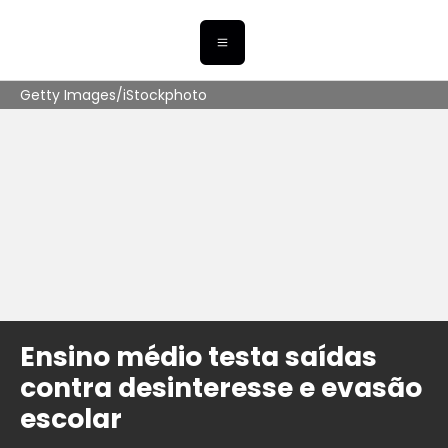
Getty Images/iStockphoto
Ensino médio testa saídas
contra desinteresse e evasão
escolar