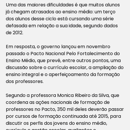
Uma das maiores dificuldades é que muitos alunos
já chegam atrasados ao ensino médio: um terço
dos alunos desse ciclo está cursando uma série
defasada em relação a sua idade, segundo dados
de 2012.
Em resposta, o governo lançou em novembro
passado o Pacto Nacional Pelo Fortalecimento do
Ensino Médio, que prevê, entre outros pontos, uma
discussão sobre o currículo escolar, a ampliação do
ensino integral e o aperfeiçoamento da formação
dos professores.
Segundo a professora Monica Ribeiro da Silva, que
coordena as ações nacionais de formação de
professores no Pacto, 350 mil deles deverão passar
por cursos de formação continuada até 2015, para
discutir os perfis dos jovens do ensino médio,