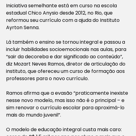
Iniciativa semelhante está em curso na escola
estadual Chico Anysio desde 2012, no Rio, que
reformou seu currículo com a ajuda do Instituto
Ayrton Senna.
Lá também o ensino se tornou integral e passou a
incluir habilidades socioemocionais nas aulas, para
“sair da decoreba e dar significado ao conteúdo”,
diz Mozart Neves Ramos, diretor de articulação do
instituto, que ofereceu um curso de formação aos
professores para o novo currículo.
Ramos afirma que a evasão “praticamente inexiste
nesse novo modelo, mas isso não é o principal – e
sim renovar o currículo escolar para aproximá-lo
mais do mundo juvenil”.
O modelo de educação integral custa mais caro: