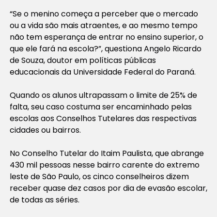
“Se o menino começa a perceber que o mercado
ou a vida são mais atraentes, e ao mesmo tempo
não tem esperança de entrar no ensino superior, o
que ele fará na escola?”, questiona Angelo Ricardo
de Souza, doutor em políticas públicas
educacionais da Universidade Federal do Paraná.
Quando os alunos ultrapassam o limite de 25% de
falta, seu caso costuma ser encaminhado pelas
escolas aos Conselhos Tutelares das respectivas
cidades ou bairros.
No Conselho Tutelar do Itaim Paulista, que abrange
430 mil pessoas nesse bairro carente do extremo
leste de São Paulo, os cinco conselheiros dizem
receber quase dez casos por dia de evasão escolar,
de todas as séries.