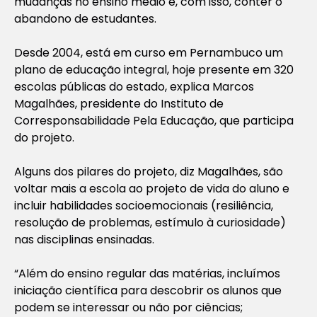
mudanças no ensino médio e, com isso, conter o
abandono de estudantes.
Desde 2004, está em curso em Pernambuco um
plano de educação integral, hoje presente em 320
escolas públicas do estado, explica Marcos
Magalhães, presidente do Instituto de
Corresponsabilidade Pela Educação, que participa
do projeto.
Alguns dos pilares do projeto, diz Magalhães, são
voltar mais a escola ao projeto de vida do aluno e
incluir habilidades socioemocionais (resiliência,
resolução de problemas, estímulo à curiosidade)
nas disciplinas ensinadas.
“Além do ensino regular das matérias, incluímos
iniciação científica para descobrir os alunos que
podem se interessar ou não por ciências;