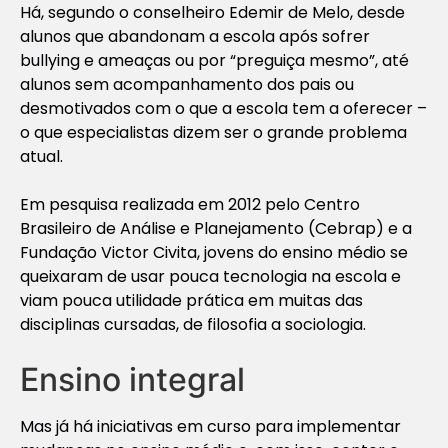
Há, segundo o conselheiro Edemir de Melo, desde
alunos que abandonam a escola após sofrer
bullying e ameaças ou por “preguiça mesmo”, até
alunos sem acompanhamento dos pais ou
desmotivados com o que a escola tem a oferecer –
o que especialistas dizem ser o grande problema
atual.
Em pesquisa realizada em 2012 pelo Centro
Brasileiro de Análise e Planejamento (Cebrap) e a
Fundação Victor Civita, jovens do ensino médio se
queixaram de usar pouca tecnologia na escola e
viam pouca utilidade prática em muitas das
disciplinas cursadas, de filosofia a sociologia.
Ensino integral
Mas já há iniciativas em curso para implementar