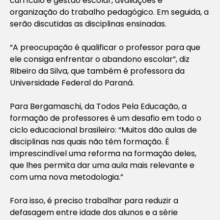
currículo e gestão escolar, avaliações e
organização do trabalho pedagógico. Em seguida, a
serão discutidas as disciplinas ensinadas.
“A preocupação é qualificar o professor para que
ele consiga enfrentar o abandono escolar”, diz
Ribeiro da Silva, que também é professora da
Universidade Federal do Paraná.
Para Bergamaschi, da Todos Pela Educação, a
formação de professores é um desafio em todo o
ciclo educacional brasileiro: “Muitos dão aulas de
disciplinas nas quais não têm formação. É
imprescindível uma reforma na formação deles,
que lhes permita dar uma aula mais relevante e
com uma nova metodologia.”
Fora isso, é preciso trabalhar para reduzir a
defasagem entre idade dos alunos e a série