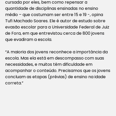
cursada por eles, bem como repensar a
quantidade de disciplinas ensinadas no ensino
médio – que costumam ser entre 15 e 19 -, opina
Tufi Machado Soares. Ele é autor de estudo sobre
evasão escolar para a Universidade Federal de Juiz
de Fora, em que entrevistou cerca de 800 jovens
que evadiram a escola.
“A maioria dos jovens reconhece a importância da
escola. Mas ela está em descompasso com suas
necessidades, e muitos têm dificuldade em
acompanhar o conteúdo. Precisamos que os jovens
concluam as etapas (prévias) de ensino na idade
correta.”