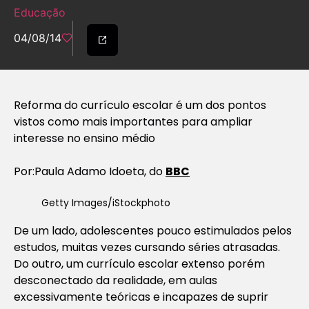
Educação
04/08/14
Reforma do currículo escolar é um dos pontos
vistos como mais importantes para ampliar
interesse no ensino médio
Por:Paula Adamo Idoeta, do
BBC
Getty Images/iStockphoto
De um lado, adolescentes pouco estimulados pelos
estudos, muitas vezes cursando séries atrasadas.
Do outro, um currículo escolar extenso porém
desconectado da realidade, em aulas
excessivamente teóricas e incapazes de suprir