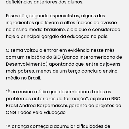
deficiências anteriores dos alunos.
Esses são, segundo especialistas, alguns dos
ingredientes que levam a altos índices de evasão
no ensino médio brasileiro, ciclo que é considerado
hoje o principal gargalo da educação no país.
O tema voltou a entrar em evidência neste mês
com um relatório do BID (Banco Interamericano de
Desenvolvimento) apontando que, entre os jovens
mais pobres, menos de um terço conclui o ensino
médio no Brasil.
“É no ensino médio que desembocam todos os
problemas anteriores da formação”, explica à BBC
Brasil Andrea Bergamaschi, gerente de projetos da
ONG Todos Pela Educação.
“A criança começa a acumular dificuldades de