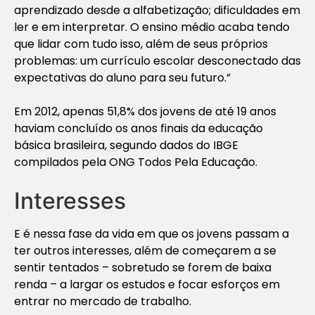
aprendizado desde a alfabetização; dificuldades em
ler e em interpretar. O ensino médio acaba tendo
que lidar com tudo isso, além de seus próprios
problemas: um currículo escolar desconectado das
expectativas do aluno para seu futuro.”
Em 2012, apenas 51,8% dos jovens de até 19 anos
haviam concluído os anos finais da educação
básica brasileira, segundo dados do IBGE
compilados pela ONG Todos Pela Educação.
Interesses
E é nessa fase da vida em que os jovens passam a
ter outros interesses, além de começarem a se
sentir tentados – sobretudo se forem de baixa
renda – a largar os estudos e focar esforços em
entrar no mercado de trabalho.