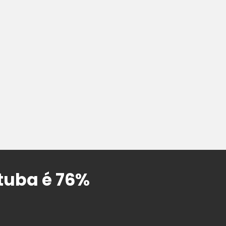
tuba é 76%