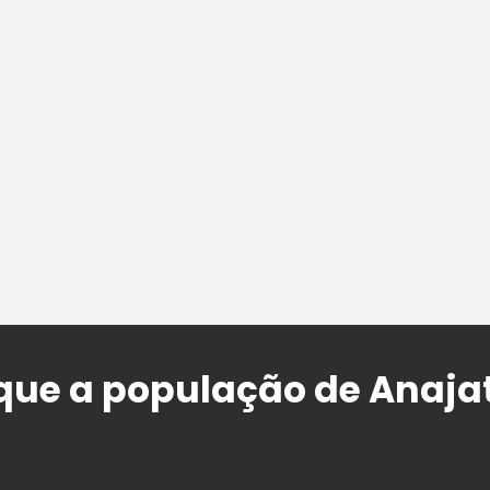
que a população de Anaja