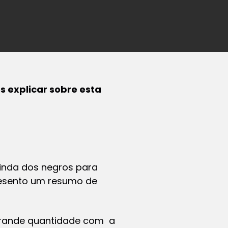
s explicar sobre esta
inda dos negros para
presento um resumo de
grande quantidade com a