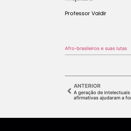
Professor Valdir
Afro-brasileiros e suas lutas
ANTERIOR
A geração de intelectuais
afirmativas ajudaram a f