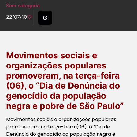
Sem categoria
22/07/10
Movimentos sociais e
organizações populares
promoveram, na terça-feira
(06), o “Dia de Denúncia do
genocídio da população
negra e pobre de São Paulo”
Movimentos sociais e organizações populares
promoveram, na terça-feira (06), o “Dia de
Denúncia do genocídio da população negra e