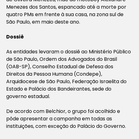
Menezes dos Santos, espancado até a morte por
quatro PMs em frente à sua casa, na zona sul de
São Paulo, em maio deste ano.
Dossiê
As entidades levaram o dossiê ao Ministério Público
de São Paulo, Ordem dos Advogados do Brasil
(OAB-SP), Conselho Estadual de Defesa dos
Direitos da Pessoa Humana (Condepe),
Arquidiocese de São Paulo, Federação Israelita do
Estado e Palácio dos Bandeirantes, sede do
governo estadual.
De acordo com Belchior, o grupo foi acolhido e
pôde apresentar a campanha em todas as
instituições, com exceção do Palácio do Governo.