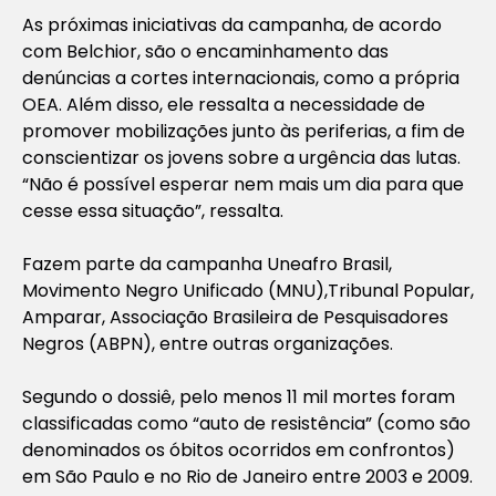
As próximas iniciativas da campanha, de acordo
com Belchior, são o encaminhamento das
denúncias a cortes internacionais, como a própria
OEA. Além disso, ele ressalta a necessidade de
promover mobilizações junto às periferias, a fim de
conscientizar os jovens sobre a urgência das lutas.
“Não é possível esperar nem mais um dia para que
cesse essa situação”, ressalta.
Fazem parte da campanha Uneafro Brasil,
Movimento Negro Unificado (MNU),Tribunal Popular,
Amparar, Associação Brasileira de Pesquisadores
Negros (ABPN), entre outras organizações.
Segundo o dossiê, pelo menos 11 mil mortes foram
classificadas como “auto de resistência” (como são
denominados os óbitos ocorridos em confrontos)
em São Paulo e no Rio de Janeiro entre 2003 e 2009.