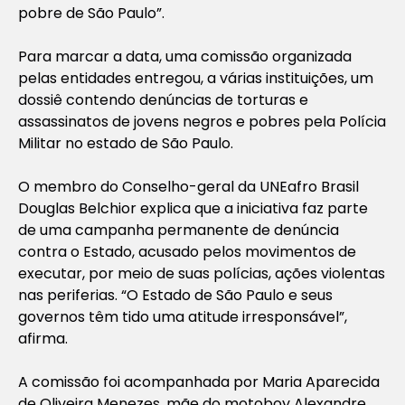
pobre de São Paulo”.
Para marcar a data, uma comissão organizada
pelas entidades entregou, a várias instituições, um
dossiê contendo denúncias de torturas e
assassinatos de jovens negros e pobres pela Polícia
Militar no estado de São Paulo.
O membro do Conselho-geral da UNEafro Brasil
Douglas Belchior explica que a iniciativa faz parte
de uma campanha permanente de denúncia
contra o Estado, acusado pelos movimentos de
executar, por meio de suas polícias, ações violentas
nas periferias. “O Estado de São Paulo e seus
governos têm tido uma atitude irresponsável”,
afirma.
A comissão foi acompanhada por Maria Aparecida
de Oliveira Menezes, mãe do motoboy Alexandre