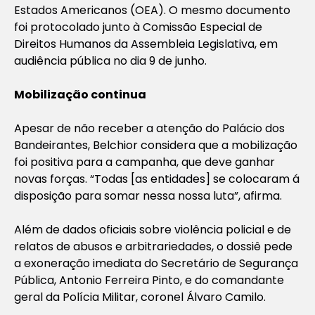
Estados Americanos (OEA). O mesmo documento
foi protocolado junto à Comissão Especial de
Direitos Humanos da Assembleia Legislativa, em
audiência pública no dia 9 de junho.
Mobilização continua
Apesar de não receber a atenção do Palácio dos
Bandeirantes, Belchior considera que a mobilização
foi positiva para a campanha, que deve ganhar
novas forças. “Todas [as entidades] se colocaram á
disposição para somar nessa nossa luta”, afirma.
Além de dados oficiais sobre violência policial e de
relatos de abusos e arbitrariedades, o dossiê pede
a exoneração imediata do Secretário de Segurança
Pública, Antonio Ferreira Pinto, e do comandante
geral da Polícia Militar, coronel Álvaro Camilo.