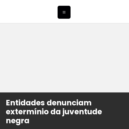
Entidades denunciam
extermínio da juventude
negra