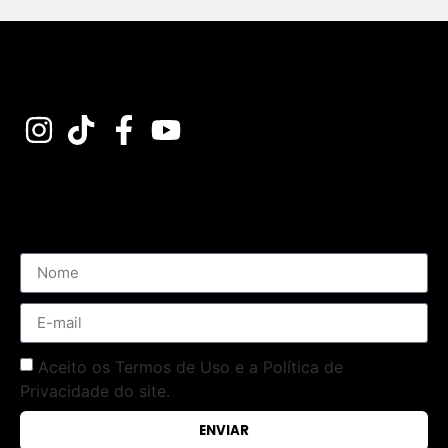
Assine nossa Newsletter
Aceito os Termos de Uso e a Política de
Privacidade do site.
ENVIAR