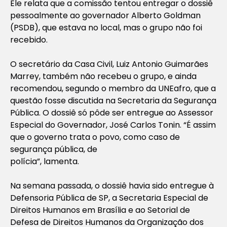
Ele relata que a comissão tentou entregar o dossiê
pessoalmente ao governador Alberto Goldman
(PSDB), que estava no local, mas o grupo não foi
recebido.
O secretário da Casa Civil, Luiz Antonio Guimarães
Marrey, também não recebeu o grupo, e ainda
recomendou, segundo o membro da UNEafro, que a
questão fosse discutida na Secretaria da Segurança
Pública. O dossiê só pôde ser entregue ao Assessor
Especial do Governador, José Carlos Tonin. “É assim
que o governo trata o povo, como caso de
segurança pública, de
polícia”, lamenta.
Na semana passada, o dossiê havia sido entregue à
Defensoria Pública de SP, a Secretaria Especial de
Direitos Humanos em Brasília e ao Setorial de
Defesa de Direitos Humanos da Organização dos