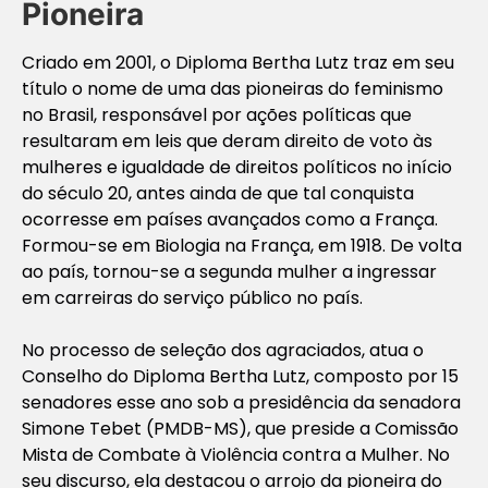
Pioneira
Criado em 2001, o Diploma Bertha Lutz traz em seu
título o nome de uma das pioneiras do feminismo
no Brasil, responsável por ações políticas que
resultaram em leis que deram direito de voto às
mulheres e igualdade de direitos políticos no início
do século 20, antes ainda de que tal conquista
ocorresse em países avançados como a França.
Formou-se em Biologia na França, em 1918. De volta
ao país, tornou-se a segunda mulher a ingressar
em carreiras do serviço público no país.
No processo de seleção dos agraciados, atua o
Conselho do Diploma Bertha Lutz, composto por 15
senadores esse ano sob a presidência da senadora
Simone Tebet (PMDB-MS), que preside a Comissão
Mista de Combate à Violência contra a Mulher. No
seu discurso, ela destacou o arrojo da pioneira do