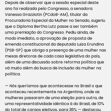
Depois de observar que a sessão especial deste
ano foi realizada pelo Congresso, a senadora
Vanessa Grazziotin (PCdoB-AM), titular da
Procuradoria Especial da Mulher no Senado, sugeriu
que o Diploma Bertha Lutz passe a ser também
uma premiação do Congresso. Pediu ainda, de
modo imediato, a aprovação de proposta de
emenda constitucional da deputada Luiza Erundina
(PSB-SP) que obriga a presença de uma mulher nas
mesas diretoras de cada casa legislativa do país,
além de uma discussão sobre reforma política que
vá muito além da busca de inclusão da mulher na
política.
— Nós queríamos que acontecesse no Brasil o que
aconteceu recentemente na Argentina, onde as
mulheres passaram de uma eleição para outra, de
uma representatividade idêntica à do Brasil, de 10%
do total de cargos eletivos, para 36% — destacou.