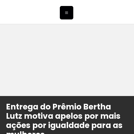
Entrega do Prêmio Bertha
Lutz motiva apelos por mais
ações por igualdade para as