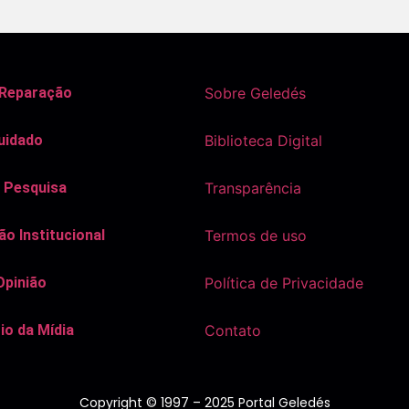
 Reparação
Sobre Geledés
uidado
Biblioteca Digital
 Pesquisa
Transparência
o Institucional
Termos de uso
Opinião
Política de Privacidade
io da Mídia
Contato
Copyright © 1997 – 2025 Portal Geledés