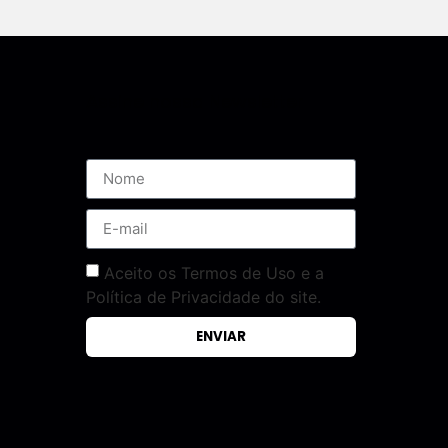
Assine nossa Newsletter
Aceito os Termos de Uso e a
Política de Privacidade do site.
ENVIAR