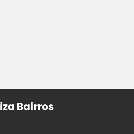
iza Bairros