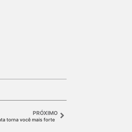
PRÓXIMO
ta torna você mais forte