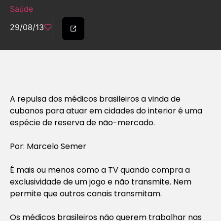
Saúde
29/08/13
A repulsa dos médicos brasileiros a vinda de
cubanos para atuar em cidades do interior é uma
espécie de reserva de não-mercado.
Por: Marcelo Semer
É mais ou menos como a TV quando compra a
exclusividade de um jogo e não transmite. Nem
permite que outros canais transmitam.
Os médicos brasileiros não querem trabalhar nas