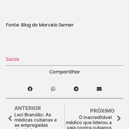
Fonte: Blog do Marcelo Semer
Saúde
Compartilhar
ANTERIOR
PRÓXIMO
Leci Brandão: As
O inacreditável
médicas cubanas e
médico que liderou a
as empregadas
vaia contra cubanos