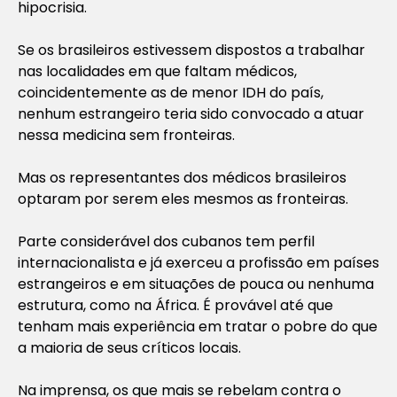
hipocrisia.
Se os brasileiros estivessem dispostos a trabalhar
nas localidades em que faltam médicos,
coincidentemente as de menor IDH do país,
nenhum estrangeiro teria sido convocado a atuar
nessa medicina sem fronteiras.
Mas os representantes dos médicos brasileiros
optaram por serem eles mesmos as fronteiras.
Parte considerável dos cubanos tem perfil
internacionalista e já exerceu a profissão em países
estrangeiros e em situações de pouca ou nenhuma
estrutura, como na África. É provável até que
tenham mais experiência em tratar o pobre do que
a maioria de seus críticos locais.
Na imprensa, os que mais se rebelam contra o