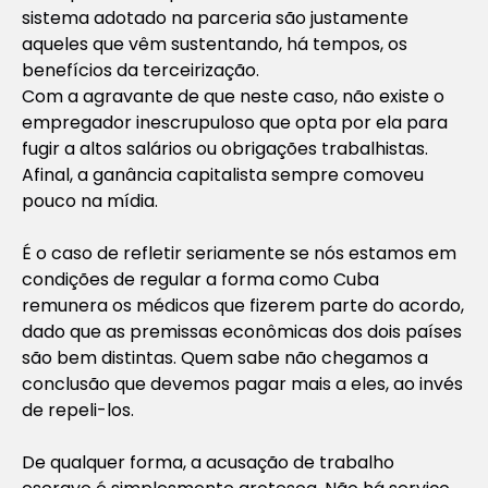
sistema adotado na parceria são justamente
aqueles que vêm sustentando, há tempos, os
benefícios da terceirização.
Com a agravante de que neste caso, não existe o
empregador inescrupuloso que opta por ela para
fugir a altos salários ou obrigações trabalhistas.
Afinal, a ganância capitalista sempre comoveu
pouco na mídia.
É o caso de refletir seriamente se nós estamos em
condições de regular a forma como Cuba
remunera os médicos que fizerem parte do acordo,
dado que as premissas econômicas dos dois países
são bem distintas. Quem sabe não chegamos a
conclusão que devemos pagar mais a eles, ao invés
de repeli-los.
De qualquer forma, a acusação de trabalho