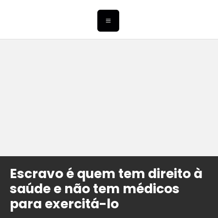
Escravo é quem tem direito à
saúde e não tem médicos
para exercitá-lo