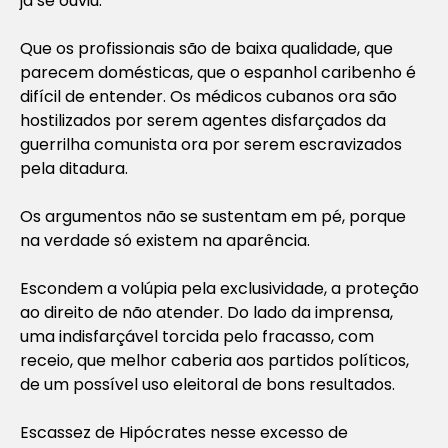
já se ouviu.
Que os profissionais são de baixa qualidade, que
parecem domésticas, que o espanhol caribenho é
difícil de entender. Os médicos cubanos ora são
hostilizados por serem agentes disfarçados da
guerrilha comunista ora por serem escravizados
pela ditadura.
Os argumentos não se sustentam em pé, porque
na verdade só existem na aparência.
Escondem a volúpia pela exclusividade, a proteção
ao direito de não atender. Do lado da imprensa,
uma indisfarçável torcida pelo fracasso, com
receio, que melhor caberia aos partidos políticos,
de um possível uso eleitoral de bons resultados.
Escassez de Hipócrates nesse excesso de