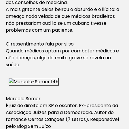
dos conselhos de medicina.
A mais gritante delas beirou o absurdo e o ilícito: a
ameaça nada velada de que médicos brasileiros
não prestariam auxílio se um cubano tivesse
problemas com um paciente.
O ressentimento fala por si só.
Quando médicos optam por combater médicos e
não doenças, algo de muito grave se revela na
saúde.
Marcelo Semer
É juiz de direito em SP e escritor. Ex-presidente da
Associação Juízes para a Democracia. Autor do
romance Certas Canções (7 Letras). Responsável
pelo Blog Sem Juízo