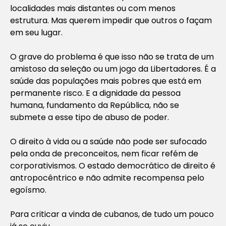
localidades mais distantes ou com menos
estrutura. Mas querem impedir que outros o façam
em seu lugar.
O grave do problema é que isso não se trata de um
amistoso da seleção ou um jogo da Libertadores. É a
saúde das populações mais pobres que está em
permanente risco. E a dignidade da pessoa
humana, fundamento da República, não se
submete a esse tipo de abuso de poder.
O direito à vida ou a saúde não pode ser sufocado
pela onda de preconceitos, nem ficar refém de
corporativismos. O estado democrático de direito é
antropocêntrico e não admite recompensa pelo
egoísmo.
Para criticar a vinda de cubanos, de tudo um pouco