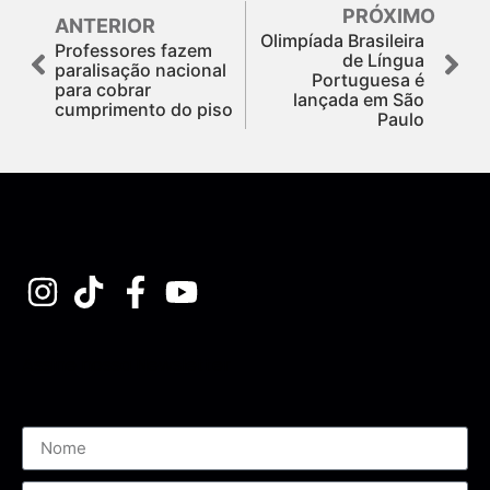
PRÓXIMO
ANTERIOR
Olimpíada Brasileira
Professores fazem
de Língua
paralisação nacional
Portuguesa é
para cobrar
lançada em São
cumprimento do piso
Paulo
Assine nossa Newsletter