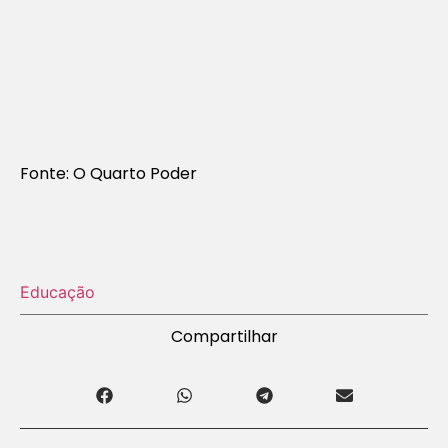
Fonte: O Quarto Poder
Educação
Compartilhar