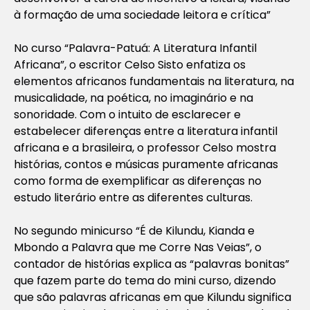
à formação de uma sociedade leitora e crítica”
No curso “Palavra-Patuá: A Literatura Infantil
Africana”, o escritor Celso Sisto enfatiza os
elementos africanos fundamentais na literatura, na
musicalidade, na poética, no imaginário e na
sonoridade. Com o intuito de esclarecer e
estabelecer diferenças entre a literatura infantil
africana e a brasileira, o professor Celso mostra
histórias, contos e músicas puramente africanas
como forma de exemplificar as diferenças no
estudo literário entre as diferentes culturas.
No segundo minicurso “É de Kilundu, Kianda e
Mbondo a Palavra que me Corre Nas Veias”, o
contador de histórias explica as “palavras bonitas”
que fazem parte do tema do mini curso, dizendo
que são palavras africanas em que Kilundu significa