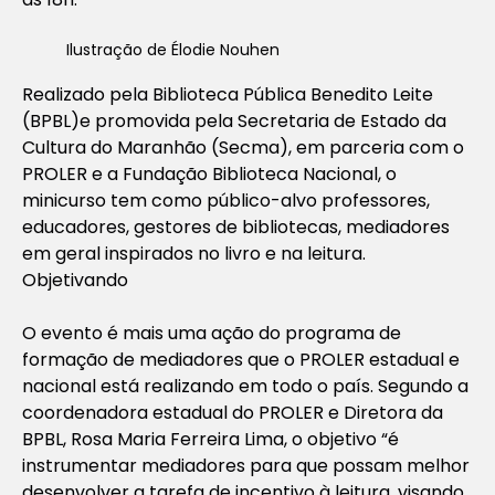
Ilustração de Élodie Nouhen
Realizado pela Biblioteca Pública Benedito Leite
(BPBL)e promovida pela Secretaria de Estado da
Cultura do Maranhão (Secma), em parceria com o
PROLER e a Fundação Biblioteca Nacional, o
minicurso tem como público-alvo professores,
educadores, gestores de bibliotecas, mediadores
em geral inspirados no livro e na leitura.
Objetivando
O evento é mais uma ação do programa de
formação de mediadores que o PROLER estadual e
nacional está realizando em todo o país. Segundo a
coordenadora estadual do PROLER e Diretora da
BPBL, Rosa Maria Ferreira Lima, o objetivo “é
instrumentar mediadores para que possam melhor
desenvolver a tarefa de incentivo à leitura, visando