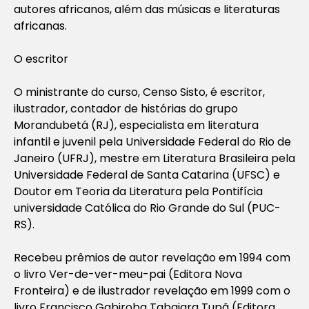
autores africanos, além das músicas e literaturas
africanas.
O escritor
O ministrante do curso, Censo Sisto, é escritor,
ilustrador, contador de histórias do grupo
Morandubetá (RJ), especialista em literatura
infantil e juvenil pela Universidade Federal do Rio de
Janeiro (UFRJ), mestre em Literatura Brasileira pela
Universidade Federal de Santa Catarina (UFSC) e
Doutor em Teoria da Literatura pela Pontifícia
universidade Católica do Rio Grande do Sul (PUC-
RS).
Recebeu prêmios de autor revelação em 1994 com
o livro Ver-de-ver-meu-pai (Editora Nova
Fronteira) e de ilustrador revelação em 1999 com o
livro Francisco Gabiroba Tabajara Tupã (Editora