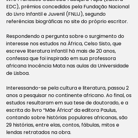
EDC), prêmios concedidos pela Fundação Nacional
do Livro Infantil e Juvenil (FNLIJ), segundo
referências biográficas no site do próprio escritor.
Respondendo a pergunta sobre o surgimento do
interesse nos estudos na África, Celso Sisto, que
escreve literatura infantil há mais de 20 anos,
confessa que foi inspirado em sua professora
africana Inocência Mata nas aulas da Universidade
de Lisboa.
Interessando-se pela cultura e literatura, passou 2
anos a pesquisar no continente africano. Ao final, os
estudos resultaram em sua tese de doutorado, e a
escrita do livro “Mãe África” da editora Paulus,
contando sobre histórias populares africanas, são
29 histórias, entre elas, contos, fábulas, mitos e
lendas retratados na obra.