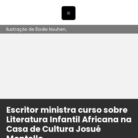
Ilustração de Élodie Nouhen,
Escritor ministra curso sobre
Literatura Infantil Africana na
Casa de Cultura Josué