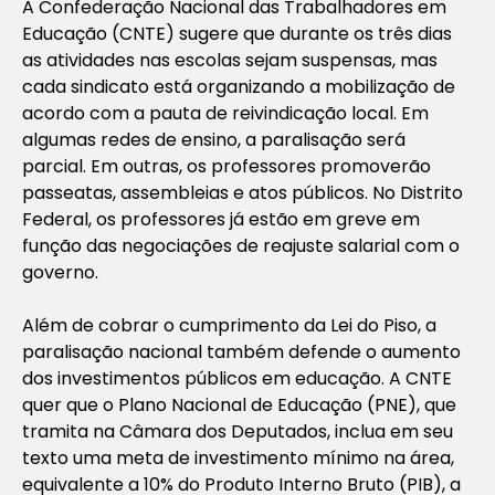
A Confederação Nacional das Trabalhadores em
Educação (CNTE) sugere que durante os três dias
as atividades nas escolas sejam suspensas, mas
cada sindicato está organizando a mobilização de
acordo com a pauta de reivindicação local. Em
algumas redes de ensino, a paralisação será
parcial. Em outras, os professores promoverão
passeatas, assembleias e atos públicos. No Distrito
Federal, os professores já estão em greve em
função das negociações de reajuste salarial com o
governo.
Além de cobrar o cumprimento da Lei do Piso, a
paralisação nacional também defende o aumento
dos investimentos públicos em educação. A CNTE
quer que o Plano Nacional de Educação (PNE), que
tramita na Câmara dos Deputados, inclua em seu
texto uma meta de investimento mínimo na área,
equivalente a 10% do Produto Interno Bruto (PIB), a