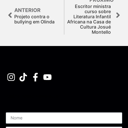
Escritor ministra
ANTERIOR
curso sobre
Projeto contra o
Literatura Infantil
bullying em Olinda
Africana na Casa de
Cultura Josué
Montello
Assine nossa Newsletter