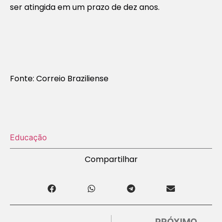
ser atingida em um prazo de dez anos.
Fonte: Correio Braziliense
Educação
Compartilhar
PRÓXIMO