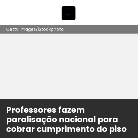
Getty Images/iStockphoto
Professores fazem
paralisação nacional para
cobrar cumprimento do piso