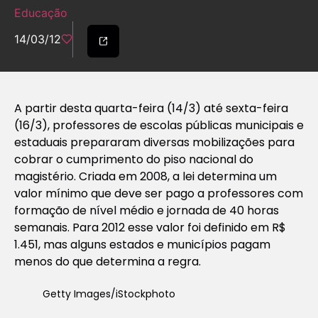
Educação
14/03/12
A partir desta quarta-feira (14/3) até sexta-feira
(16/3), professores de escolas públicas municipais e
estaduais prepararam diversas mobilizações para
cobrar o cumprimento do piso nacional do
magistério. Criada em 2008, a lei determina um
valor mínimo que deve ser pago a professores com
formação de nível médio e jornada de 40 horas
semanais. Para 2012 esse valor foi definido em R$
1.451, mas alguns estados e municípios pagam
menos do que determina a regra.
Getty Images/iStockphoto