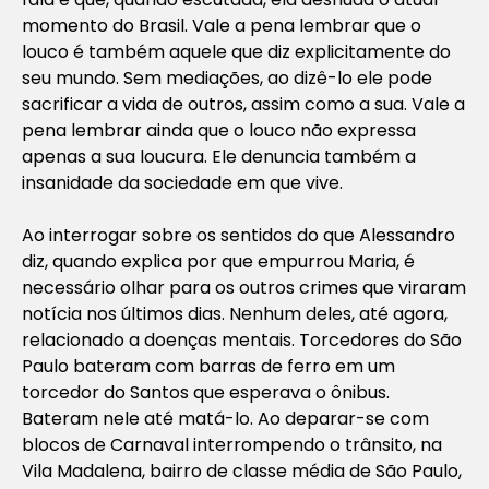
momento do Brasil. Vale a pena lembrar que o
louco é também aquele que diz explicitamente do
seu mundo. Sem mediações, ao dizê-lo ele pode
sacrificar a vida de outros, assim como a sua. Vale a
pena lembrar ainda que o louco não expressa
apenas a sua loucura. Ele denuncia também a
insanidade da sociedade em que vive.
Ao interrogar sobre os sentidos do que Alessandro
diz, quando explica por que empurrou Maria, é
necessário olhar para os outros crimes que viraram
notícia nos últimos dias. Nenhum deles, até agora,
relacionado a doenças mentais. Torcedores do São
Paulo bateram com barras de ferro em um
torcedor do Santos que esperava o ônibus.
Bateram nele até matá-lo. Ao deparar-se com
blocos de Carnaval interrompendo o trânsito, na
Vila Madalena, bairro de classe média de São Paulo,