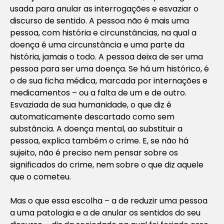
usada para anular as interrogações e esvaziar o
discurso de sentido. A pessoa não é mais uma
pessoa, com história e circunstâncias, na qual a
doença é uma circunstância e uma parte da
história, jamais o todo. A pessoa deixa de ser uma
pessoa para ser uma doença. Se há um histórico, é
o de sua ficha médica, marcada por internações e
medicamentos – ou a falta de um e de outro.
Esvaziada de sua humanidade, o que diz é
automaticamente descartado como sem
substância. A doença mental, ao substituir a
pessoa, explica também o crime. E, se não há
sujeito, não é preciso nem pensar sobre os
significados do crime, nem sobre o que diz aquele
que o cometeu.
Mas o que essa escolha – a de reduzir uma pessoa
a uma patologia e a de anular os sentidos do seu