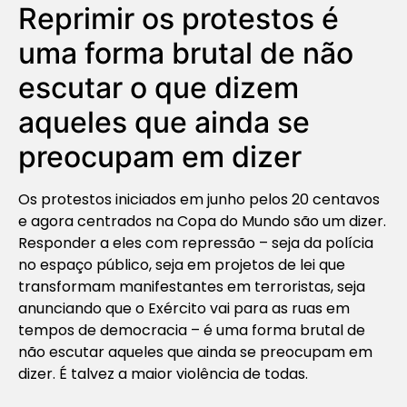
Reprimir os protestos é
uma forma brutal de não
escutar o que dizem
aqueles que ainda se
preocupam em dizer
Os protestos iniciados em junho pelos 20 centavos
e agora centrados na Copa do Mundo são um dizer.
Responder a eles com repressão – seja da polícia
no espaço público, seja em projetos de lei que
transformam manifestantes em terroristas, seja
anunciando que o Exército vai para as ruas em
tempos de democracia – é uma forma brutal de
não escutar aqueles que ainda se preocupam em
dizer. É talvez a maior violência de todas.