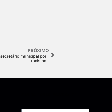
PRÓXIMO
secretário municipal por
racismo
Assine nossa Newsletter