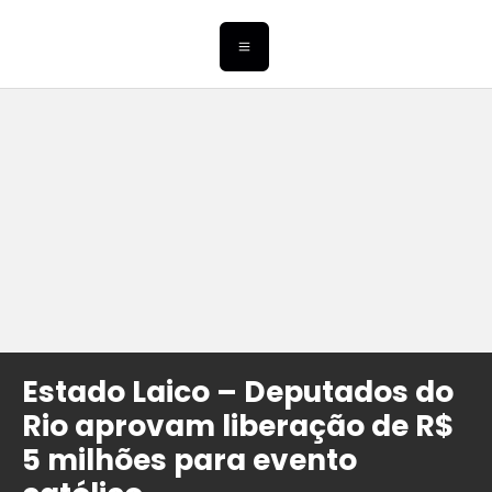
Estado Laico – Deputados do
Rio aprovam liberação de R$
5 milhões para evento