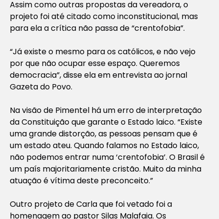
Assim como outras propostas da vereadora, o
projeto foi até citado como inconstitucional, mas
para ela a crítica não passa de “crentofobia”.
“Já existe o mesmo para os católicos, e não vejo
por que não ocupar esse espaço. Queremos
democracia”, disse ela em entrevista ao jornal
Gazeta do Povo.
Na visão de Pimentel há um erro de interpretação
da Constituição que garante o Estado laico. “Existe
uma grande distorção, as pessoas pensam que é
um estado ateu. Quando falamos no Estado laico,
não podemos entrar numa ‘crentofobia’. O Brasil é
um país majoritariamente cristão. Muito da minha
atuação é vítima deste preconceito.”
Outro projeto de Carla que foi vetado foi a
homenagem ao pastor Silas Malafaia. Os