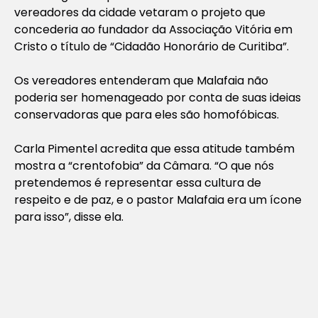
vereadores da cidade vetaram o projeto que
concederia ao fundador da Associação Vitória em
Cristo o título de “Cidadão Honorário de Curitiba”.
Os vereadores entenderam que Malafaia não
poderia ser homenageado por conta de suas ideias
conservadoras que para eles são homofóbicas.
Carla Pimentel acredita que essa atitude também
mostra a “crentofobia” da Câmara. “O que nós
pretendemos é representar essa cultura de
respeito e de paz, e o pastor Malafaia era um ícone
para isso”, disse ela.