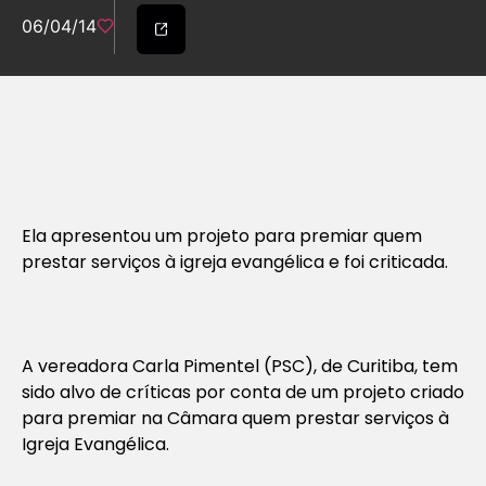
06/04/14
Ela apresentou um projeto para premiar quem
prestar serviços à igreja evangélica e foi criticada.
A vereadora Carla Pimentel (PSC), de Curitiba, tem
sido alvo de críticas por conta de um projeto criado
para premiar na Câmara quem prestar serviços à
Igreja Evangélica.