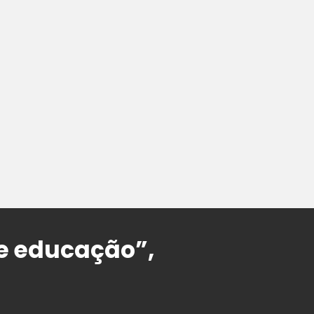
de educação”,