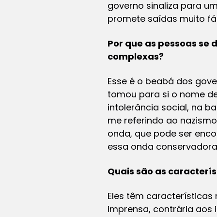
governo sinaliza para um
promete saídas muito fá
Por que as pessoas se 
complexas?
Esse é o beabá dos gove
tomou para si o nome de
intolerância social, na 
me referindo ao nazismo
onda, que pode ser enco
essa onda conservadora 
Quais são as caracterí
Eles têm características
imprensa, contrária aos 