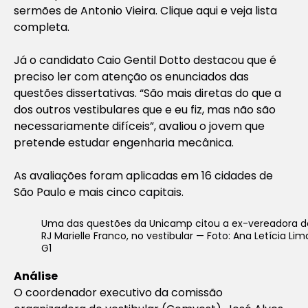
sermões de Antonio Vieira. Clique aqui e veja lista
completa.
Já o candidato Caio Gentil Dotto destacou que é
preciso ler com atenção os enunciados das
questões dissertativas. “São mais diretas do que a
dos outros vestibulares que e eu fiz, mas não são
necessariamente difíceis”, avaliou o jovem que
pretende estudar engenharia mecânica.
As avaliações foram aplicadas em 16 cidades de
São Paulo e mais cinco capitais.
Uma das questões da Unicamp citou a ex-vereadora d
RJ Marielle Franco, no vestibular — Foto: Ana Letícia Lim
G1
Análise
O coordenador executivo da comissão