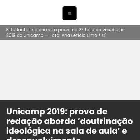
Estudantes na primeira prova da 2ª fase do vestibular
2019 da Unicamp — Foto: Ana Letícia Lima / G1
Unicamp 2019: prova de
redação aborda ‘doutrinação
ideológica na sala de aula’ e