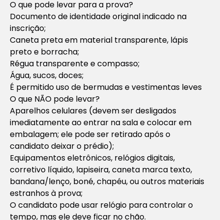
O que pode levar para a prova?
Documento de identidade original indicado na
inscrição;
Caneta preta em material transparente, lápis
preto e borracha;
Régua transparente e compasso;
Água, sucos, doces;
É permitido uso de bermudas e vestimentas leves
O que NÃO pode levar?
Aparelhos celulares (devem ser desligados
imediatamente ao entrar na sala e colocar em
embalagem; ele pode ser retirado após o
candidato deixar o prédio);
Equipamentos eletrônicos, relógios digitais,
corretivo líquido, lapiseira, caneta marca texto,
bandana/lenço, boné, chapéu, ou outros materiais
estranhos à prova;
O candidato pode usar relógio para controlar o
tempo, mas ele deve ficar no chão.