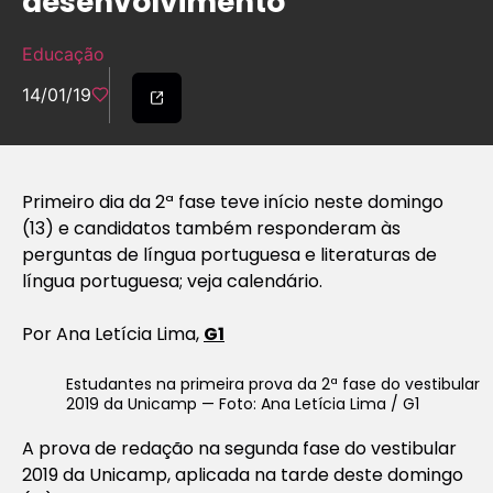
desenvolvimento
Educação
14/01/19
Primeiro dia da 2ª fase teve início neste domingo
(13) e candidatos também responderam às
perguntas de língua portuguesa e literaturas de
língua portuguesa; veja calendário.
Por Ana Letícia Lima,
G1
Estudantes na primeira prova da 2ª fase do vestibular
2019 da Unicamp — Foto: Ana Letícia Lima / G1
A prova de redação na segunda fase do vestibular
2019 da Unicamp, aplicada na tarde deste domingo