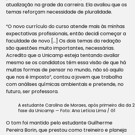
atualização na grade da carreira. Ela avaliou que os
temas reforçam necessidade de pluralidade.
“O novo currículo do curso atende mais às minhas
expectativas profissionais, então decidi começar a
faculdade de novo […] Os dois temas da redação
são questões muito importantes, necessárias.
Acredito que a Unicamp esteja tentando avaliar
mesmo se os candidatos têm essa visão de que há
muitas formas de pensar no mundo, não só aquilo
que nos é imposto”, contou a jovem que trabalha
com análises químicas ambientais e pretende, no
futuro, ser professora.
A estudante Carolina de Moraes, após primeiro dia da 2
fase da Unicamp — Foto: Ana Letícia Lima / G1
O tom foi mantido pelo estudante Guilherme
Pereira Borin, que prestou como treineiro e planeja