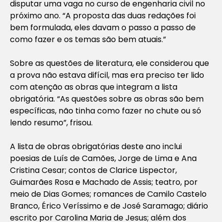
disputar uma vaga no curso de engenharia civil no
próximo ano. “A proposta das duas redações foi
bem formulada, eles davam o passo a passo de
como fazer e os temas são bem atuais.”
Sobre as questões de literatura, ele considerou que
a prova não estava difícil, mas era preciso ter lido
com atenção as obras que integram a lista
obrigatória. “As questões sobre as obras são bem
específicas, não tinha como fazer no chute ou só
lendo resumo”, frisou.
A lista de obras obrigatórias deste ano inclui
poesias de Luís de Camões, Jorge de Lima e Ana
Cristina Cesar; contos de Clarice Lispector,
Guimarães Rosa e Machado de Assis; teatro, por
meio de Dias Gomes; romances de Camilo Castelo
Branco, Érico Veríssimo e de José Saramago; diário
escrito por Carolina Maria de Jesus; além dos