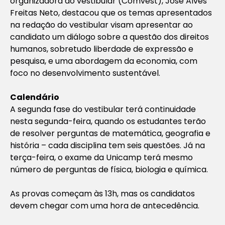
organizadora do vestibular (Comvest), José Alves
Freitas Neto, destacou que os temas apresentados
na redação do vestibular visam apresentar ao
candidato um diálogo sobre a questão dos direitos
humanos, sobretudo liberdade de expressão e
pesquisa, e uma abordagem da economia, com
foco no desenvolvimento sustentável.
Calendário
A segunda fase do vestibular terá continuidade
nesta segunda-feira, quando os estudantes terão
de resolver perguntas de matemática, geografia e
história – cada disciplina tem seis questões. Já na
terça-feira, o exame da Unicamp terá mesmo
número de perguntas de física, biologia e química.
As provas começam às 13h, mas os candidatos
devem chegar com uma hora de antecedência.