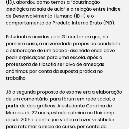
(13), abordou como temas a “doutrinação
ideológica na sala de aula” e a relação entre Índice
de Desenvolvimento Humano (IDH) e o
comportamento do Produto Interno Bruto (PIB).
Estudantes ouvidos pelo G1 contaram que, no
primeiro caso, a universidade propôs ao candidato
a elaboração de um abaixo-assinado onde deve
pedir explicações para uma escola, após a
professora de filosofia ser alvo de ameaças
anônimas por conta da suposta prática no
trabalho.
Já a segunda proposta do exame era a elaboração
de um comentário, para fórum em rede social, a
partir de dois gráficos. A estudante Carolina de
Moraes, de 22 anos, estuda química na Unicamp
desde 2016 e conta que voltou a fazer vestibular
para retomar o início do curso, por conta da