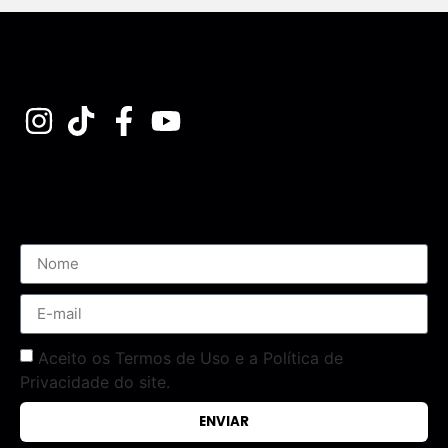
Assine nossa Newsletter
Aceito os Termos de Uso e a Política de
Privacidade do site.
ENVIAR