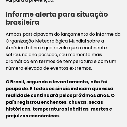
vai para a prevenção.
Informe alerta para situação
brasileira
Ambas participavam do lançamento do informe da
Organização Meteorológica Mundial sobre a
América Latina e que revela que o continente
sofreu, no ano passado, seu momento mais
dramático em termos de temperatura e com um
número elevado de eventos extremos.
O Brasil, segundo o levantamento, não foi
poupado. E todos os sinais indicam que essa
realidade continuará pelos próximos anos. O
país registrou enchentes, chuvas, secas
históricas, temperaturas inéditas, mortes e
prejuízos econômicos.