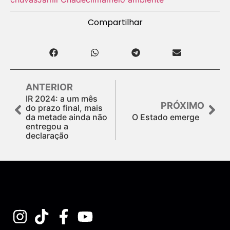
Compartilhar
ANTERIOR
IR 2024: a um mês
PRÓXIMO
do prazo final, mais
da metade ainda não
O Estado emerge
entregou a
declaração