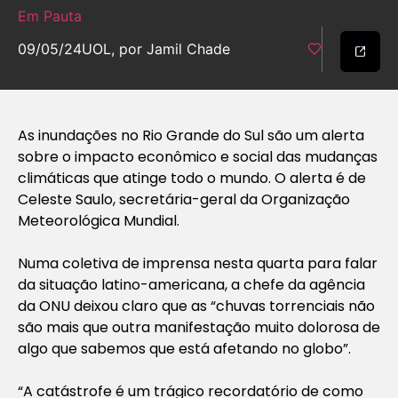
Em Pauta
09/05/24
UOL, por Jamil Chade
As inundações no Rio Grande do Sul são um alerta
sobre o impacto econômico e social das mudanças
climáticas que atinge todo o mundo. O alerta é de
Celeste Saulo, secretária-geral da Organização
Meteorológica Mundial.
Numa coletiva de imprensa nesta quarta para falar
da situação latino-americana, a chefe da agência
da ONU deixou claro que as “chuvas torrenciais não
são mais que outra manifestação muito dolorosa de
algo que sabemos que está afetando no globo”.
“A catástrofe é um trágico recordatório de como