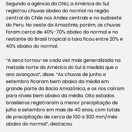
Segundo a agência da ONU, a América do Sul
registrou chuvas abaixo do normal na região
central do Chile nos Andes centrais e no sudoeste
do Peru. No oeste da Amazônia, porém, as chuvas
foram cerca de 40%-70% abaixo do normal e no
restante do Brasil tropical a taxa ficou entre 20% e
40% abaixo do normal.
“A seca tornou-se cada vez mais generalizada na
metade norte da América do Sul à medida que o
ano avançava”, disse. “As chuvas de junho a
setembro ficaram bem abaixo da média em
grande parte da Bacia Amazônica, e os rios caíram
para níveis bem abaixo da média. Oito estados
brasileiros registraram a menor precipitação de
julho a setembro em mais de 40 anos, com totais
de precipitação de cerca de 100 a 300 mm/mês
abaixo do normal”, destacou.