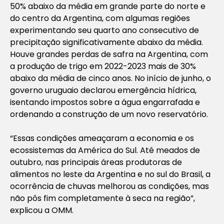
50% abaixo da média em grande parte do norte e
do centro da Argentina, com algumas regiões
experimentando seu quarto ano consecutivo de
precipitação significativamente abaixo da média.
Houve grandes perdas de safra na Argentina, com
a produção de trigo em 2022-2023 mais de 30%
abaixo da média de cinco anos. No início de junho, o
governo uruguaio declarou emergência hídrica,
isentando impostos sobre a água engarrafada e
ordenando a construção de um novo reservatório.
“Essas condições ameaçaram a economia e os
ecossistemas da América do Sul. Até meados de
outubro, nas principais áreas produtoras de
alimentos no leste da Argentina e no sul do Brasil, a
ocorrência de chuvas melhorou as condições, mas
não pôs fim completamente à seca na região”,
explicou a OMM.