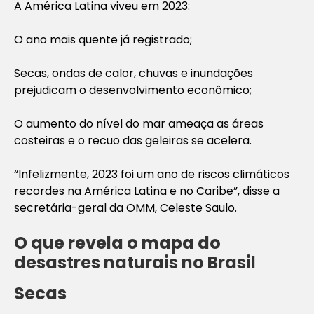
A América Latina viveu em 2023:
O ano mais quente já registrado;
Secas, ondas de calor, chuvas e inundações
prejudicam o desenvolvimento econômico;
O aumento do nível do mar ameaça as áreas
costeiras e o recuo das geleiras se acelera.
“Infelizmente, 2023 foi um ano de riscos climáticos
recordes na América Latina e no Caribe”, disse a
secretária-geral da OMM, Celeste Saulo.
O que revela o mapa do
desastres naturais no Brasil
Secas