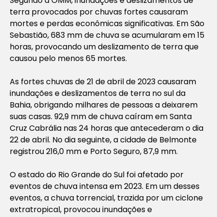
Segundo a OMM, inundações e deslizamentos de
terra provocados por chuvas fortes causaram
mortes e perdas econômicas significativas. Em São
Sebastião, 683 mm de chuva se acumularam em 15
horas, provocando um deslizamento de terra que
causou pelo menos 65 mortes.
As fortes chuvas de 21 de abril de 2023 causaram
inundações e deslizamentos de terra no sul da
Bahia, obrigando milhares de pessoas a deixarem
suas casas. 92,9 mm de chuva caíram em Santa
Cruz Cabrália nas 24 horas que antecederam o dia
22 de abril. No dia seguinte, a cidade de Belmonte
registrou 216,0 mm e Porto Seguro, 87,9 mm.
O estado do Rio Grande do Sul foi afetado por
eventos de chuva intensa em 2023. Em um desses
eventos, a chuva torrencial, trazida por um ciclone
extratropical, provocou inundações e