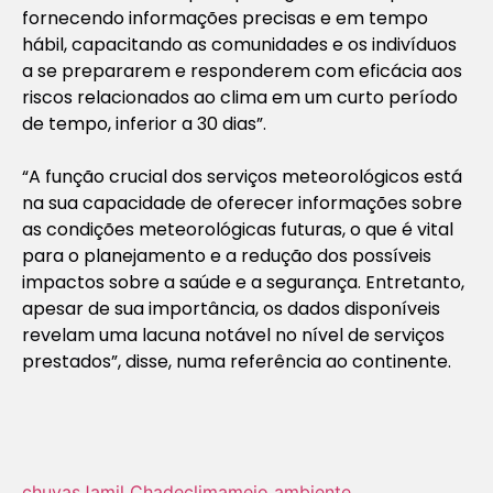
fornecendo informações precisas e em tempo
hábil, capacitando as comunidades e os indivíduos
a se prepararem e responderem com eficácia aos
riscos relacionados ao clima em um curto período
de tempo, inferior a 30 dias”.
“A função crucial dos serviços meteorológicos está
na sua capacidade de oferecer informações sobre
as condições meteorológicas futuras, o que é vital
para o planejamento e a redução dos possíveis
impactos sobre a saúde e a segurança. Entretanto,
apesar de sua importância, os dados disponíveis
revelam uma lacuna notável no nível de serviços
prestados”, disse, numa referência ao continente.
chuvas
Jamil Chade
clima
meio ambiente