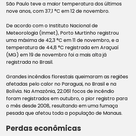
São Paulo teve a maior temperatura dos últimos
nove anos, com 37,1 °C em 12 de novembro.
De acordo com o Instituto Nacional de
Meteorologia (Inmet), Porto Murtinho registrou
uma máxima de 42,3 °C em 11 de novembro, e a
temperatura de 44,8 °C registrada em Araçuaí
(MG) em 19 de novembro foi a mais alta já
registrada no Brasil.
Grandes incêndios florestais queimaram as regiões
afetadas pelo calor no Paraguai, no Brasil e na
Bolívia. Na Amazônia, 22.061 focos de incêndio
foram registrados em outubro, o pior registro para
o mês desde 2008, resultando em uma fumaça
pesada que afetou toda a população de Manaus.
Perdas econômicas