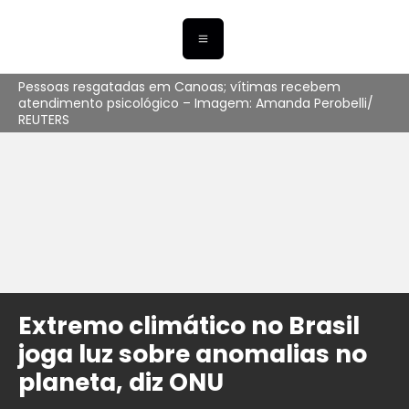
Pessoas resgatadas em Canoas; vítimas recebem
atendimento psicológico – Imagem: Amanda Perobelli/
REUTERS
Extremo climático no Brasil
joga luz sobre anomalias no
planeta, diz ONU