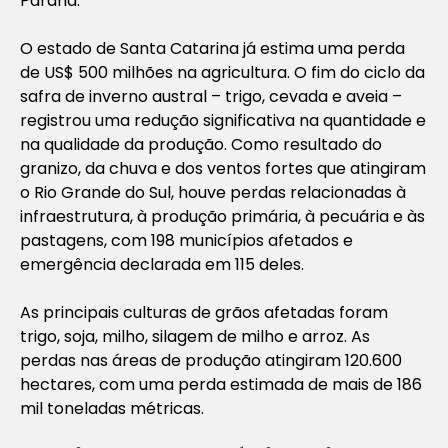
Paraná.
O estado de Santa Catarina já estima uma perda
de US$ 500 milhões na agricultura. O fim do ciclo da
safra de inverno austral – trigo, cevada e aveia –
registrou uma redução significativa na quantidade e
na qualidade da produção. Como resultado do
granizo, da chuva e dos ventos fortes que atingiram
o Rio Grande do Sul, houve perdas relacionadas à
infraestrutura, à produção primária, à pecuária e às
pastagens, com 198 municípios afetados e
emergência declarada em 115 deles.
As principais culturas de grãos afetadas foram
trigo, soja, milho, silagem de milho e arroz. As
perdas nas áreas de produção atingiram 120.600
hectares, com uma perda estimada de mais de 186
mil toneladas métricas.