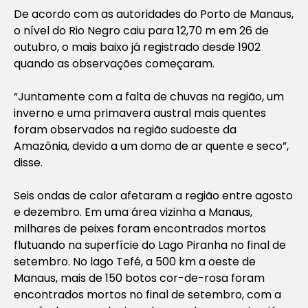
De acordo com as autoridades do Porto de Manaus,
o nível do Rio Negro caiu para 12,70 m em 26 de
outubro, o mais baixo já registrado desde 1902
quando as observações começaram.
“Juntamente com a falta de chuvas na região, um
inverno e uma primavera austral mais quentes
foram observados na região sudoeste da
Amazônia, devido a um domo de ar quente e seco”,
disse.
Seis ondas de calor afetaram a região entre agosto
e dezembro. Em uma área vizinha a Manaus,
milhares de peixes foram encontrados mortos
flutuando na superfície do Lago Piranha no final de
setembro. No lago Tefé, a 500 km a oeste de
Manaus, mais de 150 botos cor-de-rosa foram
encontrados mortos no final de setembro, com a