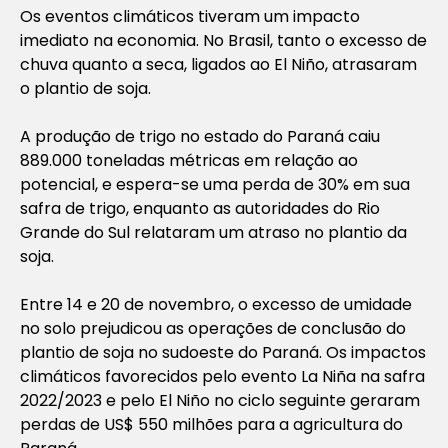
Os eventos climáticos tiveram um impacto
imediato na economia. No Brasil, tanto o excesso de
chuva quanto a seca, ligados ao El Niño, atrasaram
o plantio de soja.
A produção de trigo no estado do Paraná caiu
889.000 toneladas métricas em relação ao
potencial, e espera-se uma perda de 30% em sua
safra de trigo, enquanto as autoridades do Rio
Grande do Sul relataram um atraso no plantio da
soja.
Entre 14 e 20 de novembro, o excesso de umidade
no solo prejudicou as operações de conclusão do
plantio de soja no sudoeste do Paraná. Os impactos
climáticos favorecidos pelo evento La Niña na safra
2022/2023 e pelo El Niño no ciclo seguinte geraram
perdas de US$ 550 milhões para a agricultura do