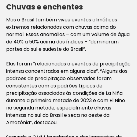
Chuvas e enchentes
Mas o Brasil também viveu eventos climáticos
extremos relacionados com chuvas acima do
normal. Essas anomalias – com um volume de água
de 40% a 50% acima dos índices – “dominaram
partes do sul e sudeste do Brasil”.
Elas foram “relacionadas a eventos de precipitação
intensa concentrados em alguns dias”. “Alguns dos
padrões de precipitação observados foram
consistentes com os padrões típicos de
precipitação associados às condições de La Niña
durante a primeira metade de 2023 e com El Niño
na segunda metade, especialmente chuvas
intensas no sul do Brasil e seca no oeste da
Amazônia”, destacou.