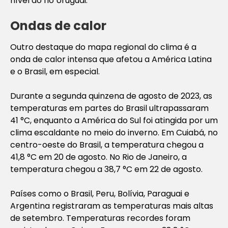
nível do rio Uruguai.
Ondas de calor
Outro destaque do mapa regional do clima é a
onda de calor intensa que afetou a América Latina
e o Brasil, em especial.
Durante a segunda quinzena de agosto de 2023, as
temperaturas em partes do Brasil ultrapassaram
41 °C, enquanto a América do Sul foi atingida por um
clima escaldante no meio do inverno. Em Cuiabá, no
centro-oeste do Brasil, a temperatura chegou a
41,8 °C em 20 de agosto. No Rio de Janeiro, a
temperatura chegou a 38,7 °C em 22 de agosto.
Países como o Brasil, Peru, Bolívia, Paraguai e
Argentina registraram as temperaturas mais altas
de setembro. Temperaturas recordes foram