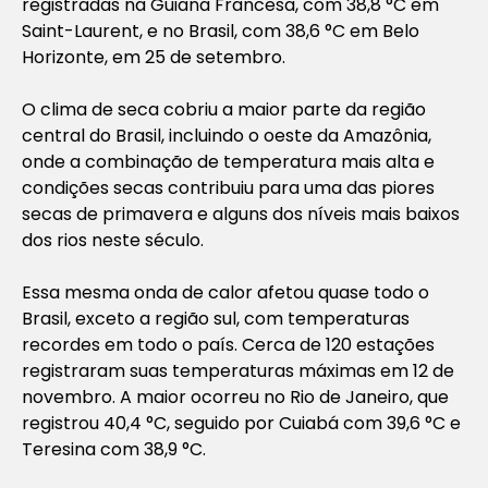
registradas na Guiana Francesa, com 38,8 °C em
Saint-Laurent, e no Brasil, com 38,6 °C em Belo
Horizonte, em 25 de setembro.
O clima de seca cobriu a maior parte da região
central do Brasil, incluindo o oeste da Amazônia,
onde a combinação de temperatura mais alta e
condições secas contribuiu para uma das piores
secas de primavera e alguns dos níveis mais baixos
dos rios neste século.
Essa mesma onda de calor afetou quase todo o
Brasil, exceto a região sul, com temperaturas
recordes em todo o país. Cerca de 120 estações
registraram suas temperaturas máximas em 12 de
novembro. A maior ocorreu no Rio de Janeiro, que
registrou 40,4 °C, seguido por Cuiabá com 39,6 °C e
Teresina com 38,9 °C.