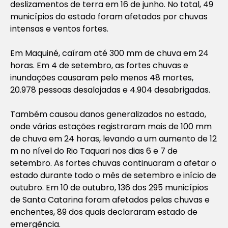
deslizamentos de terra em 16 de junho. No total, 49
municípios do estado foram afetados por chuvas
intensas e ventos fortes.
Em Maquiné, caíram até 300 mm de chuva em 24
horas. Em 4 de setembro, as fortes chuvas e
inundações causaram pelo menos 48 mortes,
20.978 pessoas desalojadas e 4.904 desabrigadas.
Também causou danos generalizados no estado,
onde várias estações registraram mais de 100 mm
de chuva em 24 horas, levando a um aumento de 12
m no nível do Rio Taquari nos dias 6 e 7 de
setembro. As fortes chuvas continuaram a afetar o
estado durante todo o mês de setembro e início de
outubro. Em 10 de outubro, 136 dos 295 municípios
de Santa Catarina foram afetados pelas chuvas e
enchentes, 89 dos quais declararam estado de
emergência.