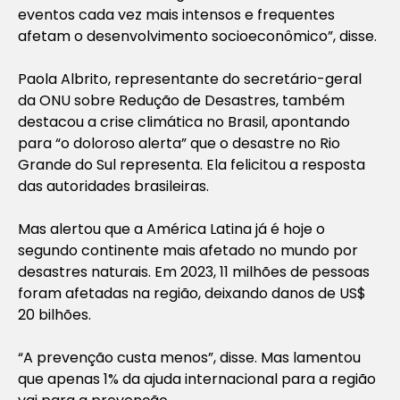
eventos cada vez mais intensos e frequentes
afetam o desenvolvimento socioeconômico”, disse.
Paola Albrito, representante do secretário-geral
da ONU sobre Redução de Desastres, também
destacou a crise climática no Brasil, apontando
para “o doloroso alerta” que o desastre no Rio
Grande do Sul representa. Ela felicitou a resposta
das autoridades brasileiras.
Mas alertou que a América Latina já é hoje o
segundo continente mais afetado no mundo por
desastres naturais. Em 2023, 11 milhões de pessoas
foram afetadas na região, deixando danos de US$
20 bilhões.
“A prevenção custa menos”, disse. Mas lamentou
que apenas 1% da ajuda internacional para a região