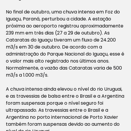
No final de outubro, uma chuva intensa em Foz do
Iguaçu, Paraná, perturbou a cidade. A estação
próxima ao aeroporto registrou aproximadamente
239 mm em três dias (27 a 29 de outubro). As
Cataratas do Iguaçu tiveram um fluxo de 24.200
m3/s em 30 de outubro. De acordo com a
administração do Parque Nacional do Iguaçu, esse é
o valor mais alto registrado nos últimos anos.
Normalmente, a vazão das Cataratas varia de 500
m3/s a 1.000 m3/s.
A chuva intensa ainda elevou o nível do rio Uruguai,
e as travessias de balsa entre o Brasil e a Argentina
foram suspensas porque o nível seguro foi
ultrapassado. As travessias entre o Brasil e a
Argentina no porto internacional de Porto Xavier
também foram suspensas devido ao aumento do