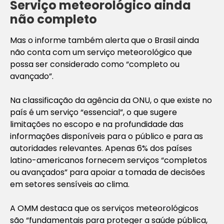
Serviço meteorológico ainda
não completo
Mas o informe também alerta que o Brasil ainda
não conta com um serviço meteorológico que
possa ser considerado como “completo ou
avançado”.
Na classificação da agência da ONU, o que existe no
país é um serviço “essencial”, o que sugere
limitações no escopo e na profundidade das
informações disponíveis para o público e para as
autoridades relevantes. Apenas 6% dos países
latino-americanos fornecem serviços “completos
ou avançados” para apoiar a tomada de decisões
em setores sensíveis ao clima.
A OMM destaca que os serviços meteorológicos
são “fundamentais para proteger a saúde pública,