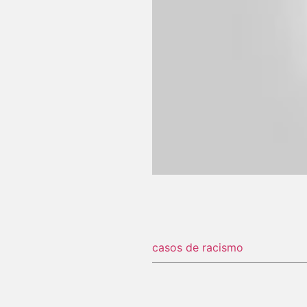
casos de racismo