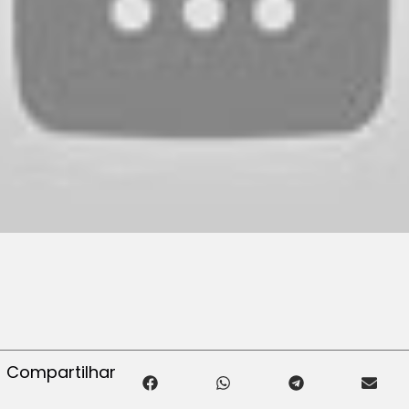
Compartilhar