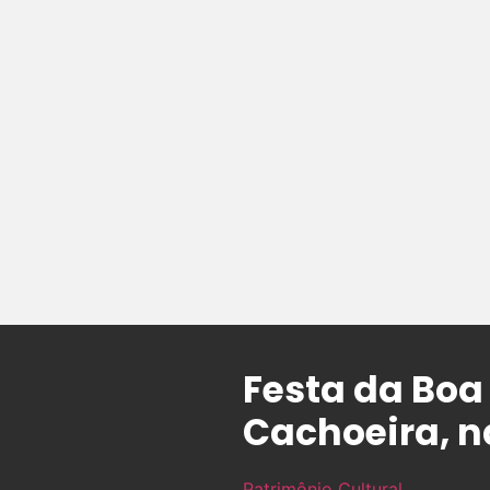
Festa da Boa 
Cachoeira, n
Patrimônio Cultural