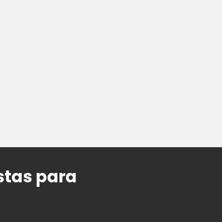
stas para