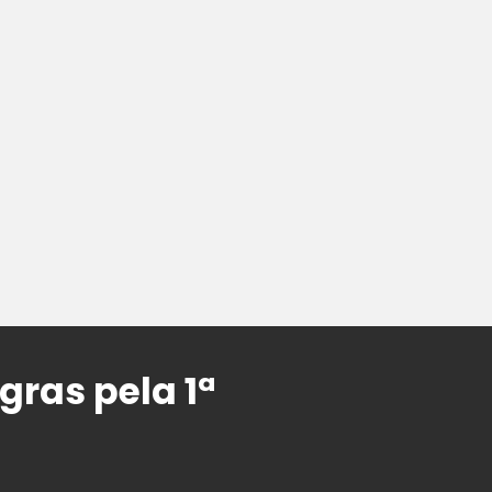
gras pela 1ª