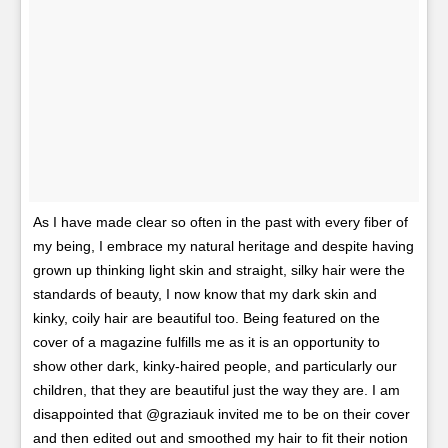
As I have made clear so often in the past with every fiber of
my being, I embrace my natural heritage and despite having
grown up thinking light skin and straight, silky hair were the
standards of beauty, I now know that my dark skin and
kinky, coily hair are beautiful too. Being featured on the
cover of a magazine fulfills me as it is an opportunity to
show other dark, kinky-haired people, and particularly our
children, that they are beautiful just the way they are. I am
disappointed that @graziauk invited me to be on their cover
and then edited out and smoothed my hair to fit their notion