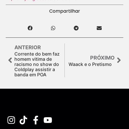
Compartilhar
ANTERIOR
Corrente do bem faz
PRÓXIMO
homem vitima de
racismo no show do
Waack e o Pretismo
Coldplay assistir a
banda em POA