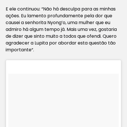
E ele continuou: “
Não há desculpa para as minhas
ações. Eu lamento profundamente pela dor que
causei a senhorita Nyong’o, uma mulher que eu
admiro há algum tempo já. Mais uma vez, gostaria
de dizer que sinto muito a todos que ofendi. Quero
agradecer a Lupita por abordar esta questão tão
importante
“.