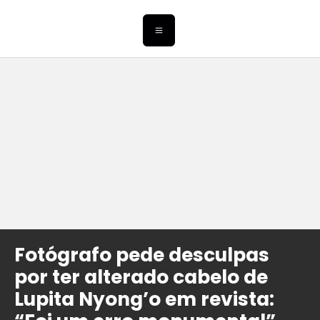
Fotógrafo pede desculpas
por ter alterado cabelo de
Lupita Nyong’o em revista: