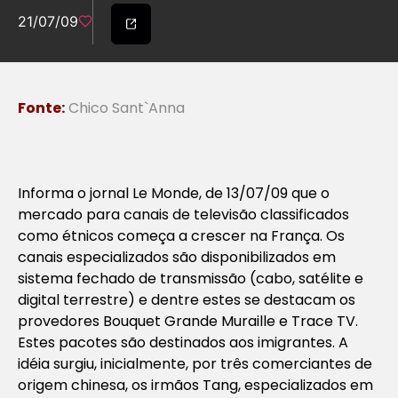
21/07/09
Fonte:
Chico Sant`Anna
Informa o jornal Le Monde, de 13/07/09 que o
mercado para canais de televisão classificados
como étnicos começa a crescer na França. Os
canais especializados são disponibilizados em
sistema fechado de transmissão (cabo, satélite e
digital terrestre) e dentre estes se destacam os
provedores Bouquet Grande Muraille e Trace TV.
Estes pacotes são destinados aos imigrantes. A
idéia surgiu, inicialmente, por três comerciantes de
origem chinesa, os irmãos Tang, especializados em