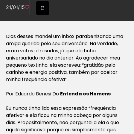
21/01/15
Dias desses mandei um inbox parabenizando uma
amiga querida pelo seu aniversário. Na verdade,
eram votos atrasados, já que ela tinha
aniversariado no dia anterior. Ao agradecer meu
pequeno textinho, ela escreveu: “gratidão pelo
carinho e energia positiva, também por aceitar
minha frequência afetiva”.
Por Eduardo Benesi Do
Entenda os Homens
Eu nunca tinha lido essa expressão “frequência
afetiva” e ela ficou na minha cabeça por alguns
dias. Propositalmente, não perguntei a ela o que
aquilo significava porque eu simplesmente quis