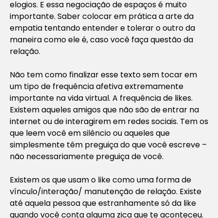
elogios. E essa negociação de espaços é muito
importante. Saber colocar em prática a arte da
empatia tentando entender e tolerar o outro da
maneira como ele é, caso você faça questão da
relação.
Não tem como finalizar esse texto sem tocar em
um tipo de frequência afetiva extremamente
importante na vida virtual. A frequência de likes.
Existem aqueles amigos que não são de entrar na
internet ou de interagirem em redes sociais. Tem os
que leem você em silêncio ou aqueles que
simplesmente têm preguiça do que você escreve –
não necessariamente preguiça de você.
Existem os que usam o like como uma forma de
vínculo/interação/ manutenção de relação. Existe
até aquela pessoa que estranhamente só da like
quando você conta alguma zica que te aconteceu.