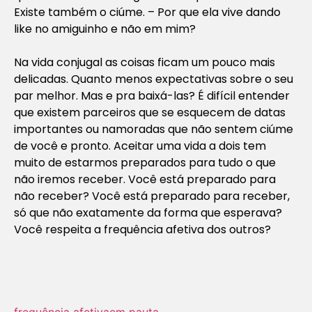
Existe também o ciúme. – Por que ela vive dando
like no amiguinho e não em mim?
Na vida conjugal as coisas ficam um pouco mais
delicadas. Quanto menos expectativas sobre o seu
par melhor. Mas e pra baixá-las? É difícil entender
que existem parceiros que se esquecem de datas
importantes ou namoradas que não sentem ciúme
de você e pronto. Aceitar uma vida a dois tem
muito de estarmos preparados para tudo o que
não iremos receber. Você está preparado para
não receber? Você está preparado para receber,
só que não exatamente da forma que esperava?
Você respeita a frequência afetiva dos outros?
frequência afetiva
em pauta