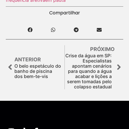
Compartilhar
PRÓXIMO
Crise da água em SP:
ANTERIOR
Especialistas
O belo espetáculo do
apontam cenários
banho de piscina
para quando a água
dos bem-te-vis
acabar e lições a
serem tomadas pelo
colapso estadual