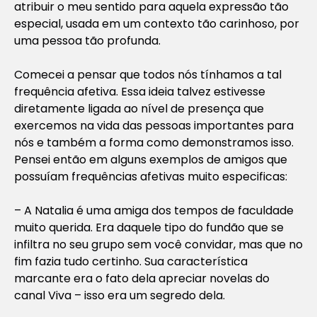
atribuir o meu sentido para aquela expressão tão
especial, usada em um contexto tão carinhoso, por
uma pessoa tão profunda.
Comecei a pensar que todos nós tínhamos a tal
frequência afetiva. Essa ideia talvez estivesse
diretamente ligada ao nível de presença que
exercemos na vida das pessoas importantes para
nós e também a forma como demonstramos isso.
Pensei então em alguns exemplos de amigos que
possuíam frequências afetivas muito especificas:
– A Natalia é uma amiga dos tempos de faculdade
muito querida. Era daquele tipo do fundão que se
infiltra no seu grupo sem você convidar, mas que no
fim fazia tudo certinho. Sua característica
marcante era o fato dela apreciar novelas do
canal Viva – isso era um segredo dela.