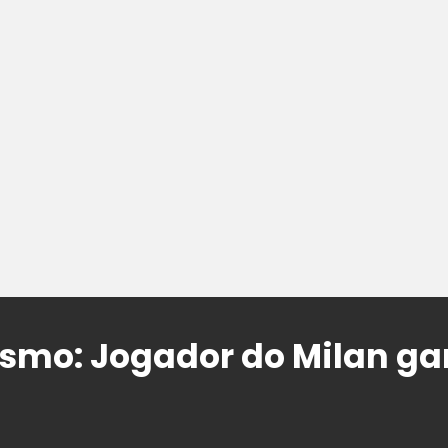
smo: Jogador do Milan ga