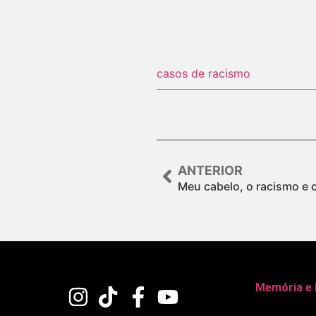
casos de racismo
ANTERIOR
Meu cabelo, o racismo e 
Memória e