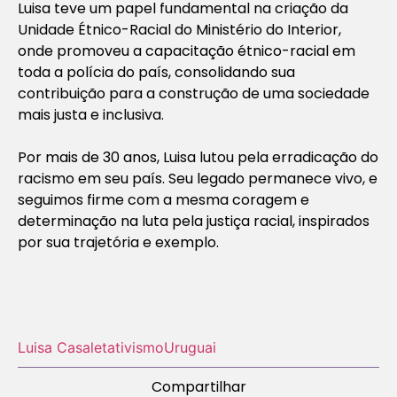
Luisa teve um papel fundamental na criação da
Unidade Étnico-Racial do Ministério do Interior,
onde promoveu a capacitação étnico-racial em
toda a polícia do país, consolidando sua
contribuição para a construção de uma sociedade
mais justa e inclusiva.
Por mais de 30 anos, Luisa lutou pela erradicação do
racismo em seu país. Seu legado permanece vivo, e
seguimos firme com a mesma coragem e
determinação na luta pela justiça racial, inspirados
por sua trajetória e exemplo.
Luisa Casalet
ativismo
Uruguai
Compartilhar