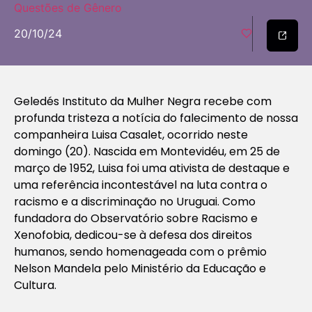
Questões de Gênero
20/10/24
Geledés Instituto da Mulher Negra recebe com
profunda tristeza a notícia do falecimento de nossa
companheira Luisa Casalet, ocorrido neste
domingo (20). Nascida em Montevidéu, em 25 de
março de 1952, Luisa foi uma ativista de destaque e
uma referência incontestável na luta contra o
racismo e a discriminação no Uruguai. Como
fundadora do Observatório sobre Racismo e
Xenofobia, dedicou-se à defesa dos direitos
humanos, sendo homenageada com o prêmio
Nelson Mandela pelo Ministério da Educação e
Cultura.