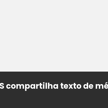
S compartilha texto de m