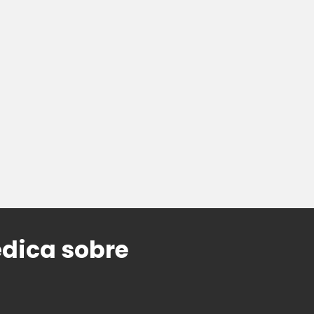
édica sobre