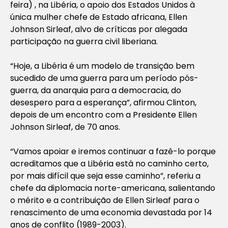
feira) , na Libéria, o apoio dos Estados Unidos à
única mulher chefe de Estado africana, Ellen
Johnson Sirleaf, alvo de críticas por alegada
participação na guerra civil liberiana.
“Hoje, a Libéria é um modelo de transição bem
sucedido de uma guerra para um período pós-
guerra, da anarquia para a democracia, do
desespero para a esperança”, afirmou Clinton,
depois de um encontro com a Presidente Ellen
Johnson Sirleaf, de 70 anos.
“Vamos apoiar e iremos continuar a fazê-lo porque
acreditamos que a Libéria está no caminho certo,
por mais difícil que seja esse caminho”, referiu a
chefe da diplomacia norte-americana, salientando
o mérito e a contribuição de Ellen Sirleaf para o
renascimento de uma economia devastada por 14
anos de conflito (1989-2003).