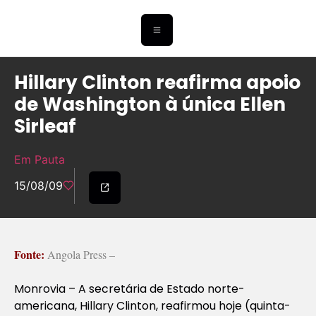
Hillary Clinton reafirma apoio
de Washington à única Ellen
Sirleaf
Em Pauta
15/08/09
Fonte:
Angola Press –
Monrovia – A secretária de Estado norte-
americana, Hillary Clinton, reafirmou hoje (quinta-