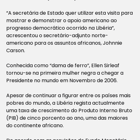
“A secretária de Estado quer utilizar esta visita para
mostrar e demonstrar o apoio americano ao
progresso democrático ocorrido na Libéria”,
acrescentou o secretário-adjunto norte-
americano para os assuntos africanos, Johnnie
Carson.
Conhecida como “dama de ferro”, Ellen Sirleaf
tornou-se na primeira mulher negra a chegar a
Presidente no mundo em Novembro de 2006.
Apesar de continuar a figurar entre os países mais
pobres do mundo, a Libéria regista actualmente
uma taxa de crescimento do Produto Interno Bruto
(PIB) de cinco porcento ao ano, uma das maiores
do continente africano.