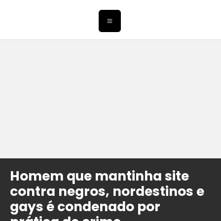
Homem que mantinha site
contra negros, nordestinos e
gays é condenado por