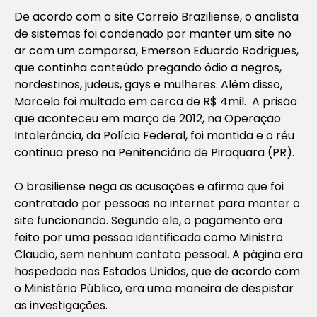
De acordo com o site Correio Braziliense, o analista
de sistemas foi condenado por manter um site no
ar com um comparsa, Emerson Eduardo Rodrigues,
que continha conteúdo pregando ódio a negros,
nordestinos, judeus, gays e mulheres. Além disso,
Marcelo foi multado em cerca de R$ 4mil. A prisão
que aconteceu em março de 2012, na Operação
Intolerância, da Polícia Federal, foi mantida e o réu
continua preso na Penitenciária de Piraquara (PR).
O brasiliense nega as acusações e afirma que foi
contratado por pessoas na internet para manter o
site funcionando. Segundo ele, o pagamento era
feito por uma pessoa identificada como Ministro
Claudio, sem nenhum contato pessoal. A página era
hospedada nos Estados Unidos, que de acordo com
o Ministério Público, era uma maneira de despistar
as investigações.