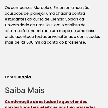
Os comparsas Marcelo e Emerson ainda são
acusados de planejar uma chacina contra
estudantes do curso de Ciência Sociais da
Universidade de Brasília. Com o analista de
sistemas foi encontrado um mapa de uma casa
onde acontece festas universitárias e confiscados
mais de R$ 500 mil da conta do brasiliense.
Fonte:
IBahia
Saiba Mais
Condenação de estudante que ofendeu
nordestinos terá efeito educativo nas redes