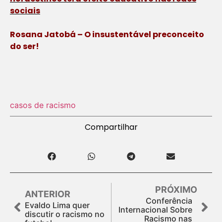
sociais
Rosana Jatobá – O insustentável preconceito
do ser!
casos de racismo
Compartilhar
PRÓXIMO
ANTERIOR
Conferência
Evaldo Lima quer
Internacional Sobre
discutir o racismo no
Racismo nas