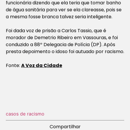
funcionária dizendo que ela teria que tomar banho
de água sanitária para ver se ela clareasse, pois se
a mesma fosse branca talvez seria inteligente.
Foi dada voz de prisão a Carlos Tassio, que é
morador de Demetrio Ribeiro em Vassouras, e foi
conduzido a 88º Delegacia de Polícia (DP). Após
presta depoimento o idoso foi autuado por racismo.
Fonte:
A Voz da Cidade
casos de racismo
Compartilhar