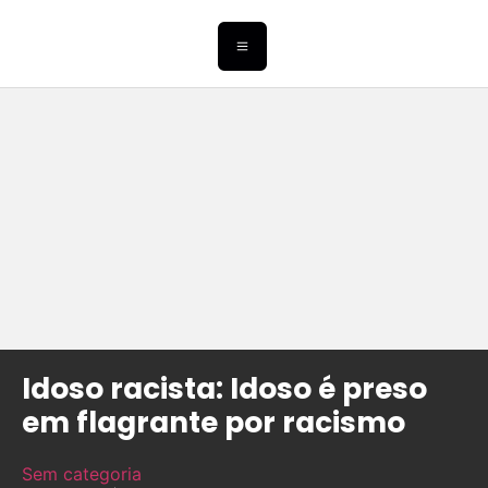
Idoso racista: Idoso é preso
em flagrante por racismo
Sem categoria