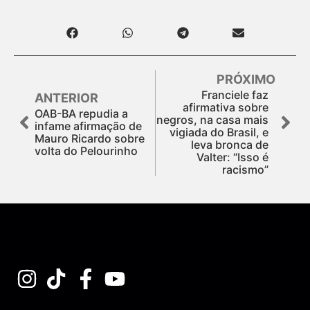
PRÓXIMO
Franciele faz
ANTERIOR
afirmativa sobre
OAB-BA repudia a
negros, na casa mais
infame afirmação de
vigiada do Brasil, e
Mauro Ricardo sobre
leva bronca de
volta do Pelourinho
Valter: “Isso é
racismo”