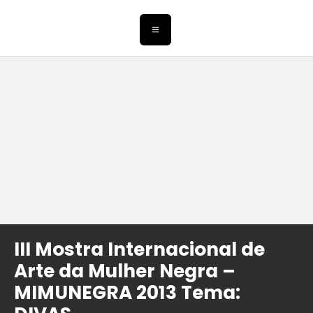
III Mostra Internacional de
Arte da Mulher Negra –
MIMUNEGRA 2013 Tema: