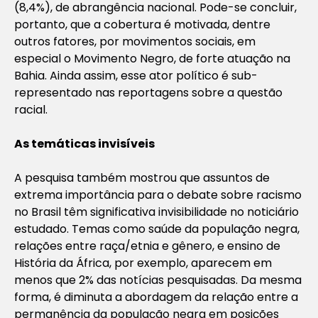
(8,4%), de abrangência nacional. Pode-se concluir,
portanto, que a cobertura é motivada, dentre
outros fatores, por movimentos sociais, em
especial o Movimento Negro, de forte atuação na
Bahia. Ainda assim, esse ator político é sub-
representado nas reportagens sobre a questão
racial.
As temáticas invisíveis
A pesquisa também mostrou que assuntos de
extrema importância para o debate sobre racismo
no Brasil têm significativa invisibilidade no noticiário
estudado. Temas como saúde da população negra,
relações entre raça/etnia e gênero, e ensino de
História da África, por exemplo, aparecem em
menos que 2% das notícias pesquisadas. Da mesma
forma, é diminuta a abordagem da relação entre a
permanência da população negra em posições