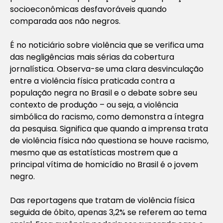
socioeconômicas desfavoráveis quando
comparada aos não negros.
É no noticiário sobre violência que se verifica uma
das negligências mais sérias da cobertura
jornalística. Observa-se uma clara desvinculação
entre a violência física praticada contra a
população negra no Brasil e o debate sobre seu
contexto de produção – ou seja, a violência
simbólica do racismo, como demonstra a íntegra
da pesquisa. Significa que quando a imprensa trata
de violência física não questiona se houve racismo,
mesmo que as estatísticas mostrem que a
principal vítima de homicídio no Brasil é o jovem
negro.
Das reportagens que tratam de violência física
seguida de óbito, apenas 3,2% se referem ao tema