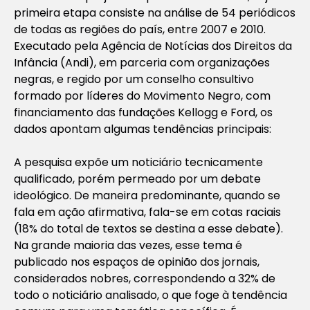
primeira etapa consiste na análise de 54 periódicos
de todas as regiões do país, entre 2007 e 2010.
Executado pela Agência de Notícias dos Direitos da
Infância (Andi), em parceria com organizações
negras, e regido por um conselho consultivo
formado por líderes do Movimento Negro, com
financiamento das fundações Kellogg e Ford, os
dados apontam algumas tendências principais:
A pesquisa expõe um noticiário tecnicamente
qualificado, porém permeado por um debate
ideológico. De maneira predominante, quando se
fala em ação afirmativa, fala-se em cotas raciais
(18% do total de textos se destina a esse debate).
Na grande maioria das vezes, esse tema é
publicado nos espaços de opinião dos jornais,
considerados nobres, correspondendo a 32% de
todo o noticiário analisado, o que foge à tendência