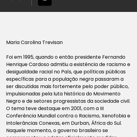
Maria Carolina Trevisan
Foi em 1995, quando o então presidente Fernando
Henrique Cardoso admitiu a existência de racismo e
desigualdade racial no País, que políticas públicas
específicas para a população negra passaram a
ser discutidas mais fortemente pelo poder público,
impulsionadas pela luta histórica do Movimento
Negro e de setores progressistas da sociedade civil.
O tema teve destaque em 2001, com a III
Conferência Mundial contra o Racismo, Xenofobia e
Intolerâncias Conexas, em Durban, África do Sul.
Naquele momento, o governo brasileiro se