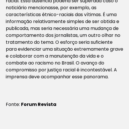
racial. Essa ausência poderia ser superada caso o
noticiário mencionasse, por exemplo, as
características étnico-raciais das vítimas. É uma
informação relativamente simples de ser obtida e
publicada, mas seria necessária uma mudança de
comportamento dos jornalistas, um outro olhar no
tratamento do tema. O esforço seria suficiente
para evidenciar uma situação extremamente grave
e colaborar com a manutenção da vida e o
combate ao racismo no Brasil. O avanço do
compromisso por justiça racial é incontestável. A
imprensa deve acompanhar esse panorama.
Fonte:
Forum Revista