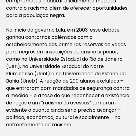
comprometeu a adotar oficialmente medidas
contra o racismo, além de oferecer oportunidades
para a população negra.
No início do governo Lula, em 2003, esse debate
ganhou contornos polêmicos com o
estabelecimento das primeiras reservas de vagas
para negros em instituições de ensino superior,
como na Universidade Esta­dual do Rio de Janeiro
(Uerj), na Universidade Estadual do Norte
Fluminense (Uenf) e na Universidade do Estado da
Bahia (Uneb). A reação de 200 alunos excluídos –
que entraram com mandados de segurança contra
a medida – e a tese de que reconhecer a existência
de raças é um “racismo às avessas” tornaram
evidente o quanto ainda seria preciso avançar –
política, econômica, cultural e socialmente – no
enfrentamento ao racismo.