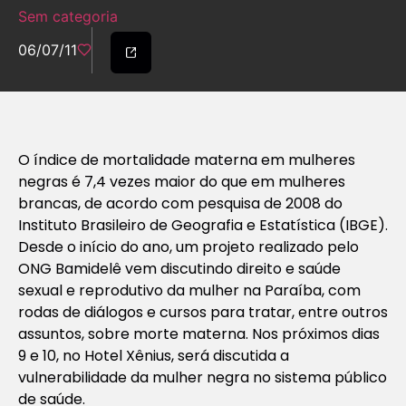
Sem categoria
06/07/11
O índice de mortalidade materna em mulheres
negras é 7,4 vezes maior do que em mulheres
brancas, de acordo com pesquisa de 2008 do
Instituto Brasileiro de Geografia e Estatística (IBGE).
Desde o início do ano, um projeto realizado pelo
ONG Bamidelê vem discutindo direito e saúde
sexual e reprodutivo da mulher na Paraíba, com
rodas de diálogos e cursos para tratar, entre outros
assuntos, sobre morte materna. Nos próximos dias
9 e 10, no Hotel Xênius, será discutida a
vulnerabilidade da mulher negra no sistema público
de saúde.