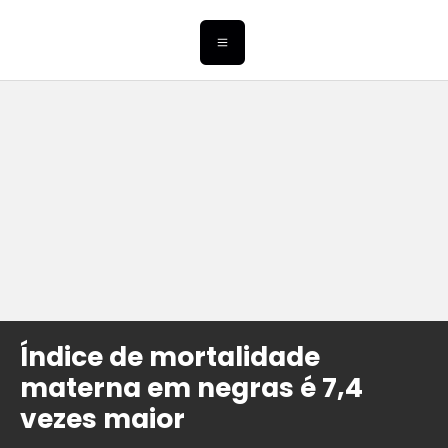
Índice de mortalidade
materna em negras é 7,4
vezes maior