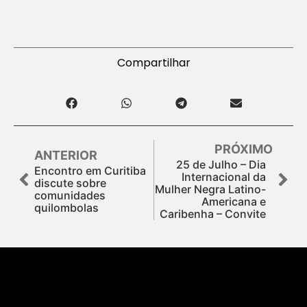
Compartilhar
PRÓXIMO
ANTERIOR
25 de Julho – Dia
Encontro em Curitiba
Internacional da
discute sobre
Mulher Negra Latino-
comunidades
Americana e
quilombolas
Caribenha – Convite