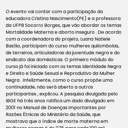
O evento vai contar com a participação da
educadora Cristina Nascimento(PE) e a professora
da UFPB Socorro Borges, que vão abordar os temas
Mortalidade Materna e aborto inseguro . De acordo
com a coordenadora do projeto, Luana Natiele
Basílio, participam do curso mulheres quilombolas,
de terreiros, articuladoras da juventude negra e do
sindicato das domésticas. O primeiro módulo do
curso já foi iniciado com os temas Identidade Negra
e Direito e Saúde Sexual e Reprodutivo da Mulher
Negra . Infelizmente, como o curso propõe uma
continuidade, não será aberto a outros
participantes , explicou. A pesquisa divulgada pelo
IBGE há três anos ratifica um dado divulgado em
2001 no Manual de Doenças importantes por
Razões Étnicas do Ministério da Saúde, que
mostrava que o índice de morte materna em