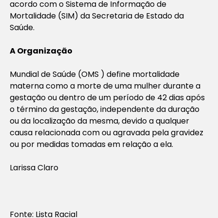
acordo com o Sistema de Informação de
Mortalidade (SIM) da Secretaria de Estado da
Saúde.
A Organização
Mundial de Saúde (OMS ) define mortalidade
materna como a morte de uma mulher durante a
gestação ou dentro de um período de 42 dias após
o término da gestação, independente da duração
ou da localização da mesma, devido a qualquer
causa relacionada com ou agravada pela gravidez
ou por medidas tomadas em relação a ela.
Larissa Claro
Fonte: Lista Racial