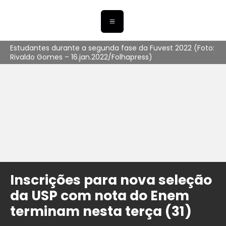
Estudantes durante a segunda fase da Fuvest 2022 (Foto:
Rivaldo Gomes – 16.jan.2022/Folhapress)
Inscrições para nova seleção
da USP com nota do Enem
terminam nesta terça (31)