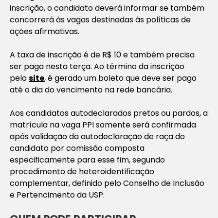
inscrição, o candidato deverá informar se também
concorrerá às vagas destinadas às políticas de
ações afirmativas.
A taxa de inscrição é de R$ 10 e também precisa
ser paga nesta terça. Ao término da inscrição
pelo
site
, é gerado um boleto que deve ser pago
até o dia do vencimento na rede bancária.
Aos candidatos autodeclarados pretos ou pardos, a
matrícula na vaga PPI somente será confirmada
após validação da autodeclaração de raça do
candidato por comissão composta
especificamente para esse fim, segundo
procedimento de heteroidentificação
complementar, definido pelo Conselho de Inclusão
e Pertencimento da USP.