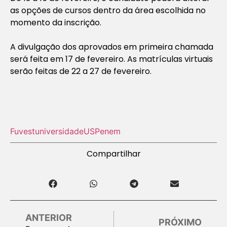
as opções de cursos dentro da área escolhida no
momento da inscrição.
A divulgação dos aprovados em primeira chamada
será feita em 17 de fevereiro. As matrículas virtuais
serão feitas de 22 a 27 de fevereiro.
Fuvest
universidade
USP
enem
Compartilhar
ANTERIOR
PRÓXIMO