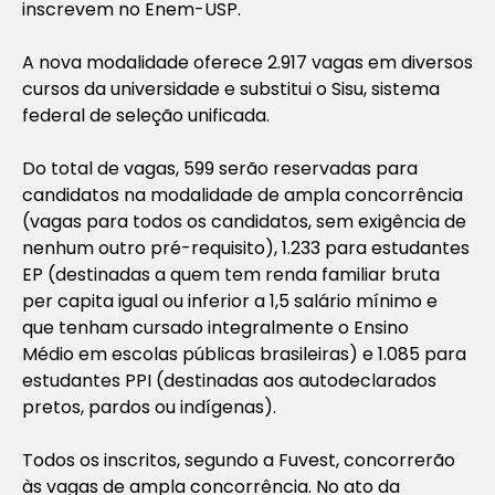
inscrevem no Enem-USP.
A nova modalidade oferece 2.917 vagas em diversos
cursos da universidade e substitui o Sisu, sistema
federal de seleção unificada.
Do total de vagas, 599 serão reservadas para
candidatos na modalidade de ampla concorrência
(vagas para todos os candidatos, sem exigência de
nenhum outro pré-requisito), 1.233 para estudantes
EP (destinadas a quem tem renda familiar bruta
per capita igual ou inferior a 1,5 salário mínimo e
que tenham cursado integralmente o Ensino
Médio em escolas públicas brasileiras) e 1.085 para
estudantes PPI (destinadas aos autodeclarados
pretos, pardos ou indígenas).
Todos os inscritos, segundo a Fuvest, concorrerão
às vagas de ampla concorrência. No ato da