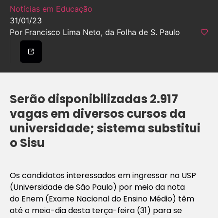
Notícias em Educação
31/01/23
Por Francisco Lima Neto, da Folha de S. Paulo
Serão disponibilizadas 2.917
vagas em diversos cursos da
universidade; sistema substitui
o Sisu
Os candidatos interessados em ingressar na USP
(Universidade de São Paulo) por meio da nota
do Enem (Exame Nacional do Ensino Médio) têm
até o meio-dia desta terça-feira (31) para se