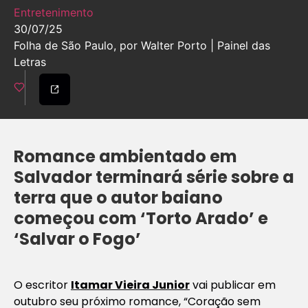
Entretenimento
30/07/25
Folha de São Paulo, por Walter Porto | Painel das
Letras
Romance ambientado em
Salvador terminará série sobre a
terra que o autor baiano
começou com ‘Torto Arado’ e
‘Salvar o Fogo’
O escritor
Itamar Vieira Junior
vai publicar em
outubro seu próximo romance, “Coração sem