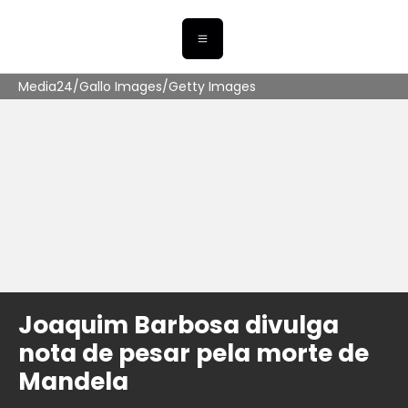
Media24/Gallo Images/Getty Images
Joaquim Barbosa divulga
nota de pesar pela morte de
Mandela