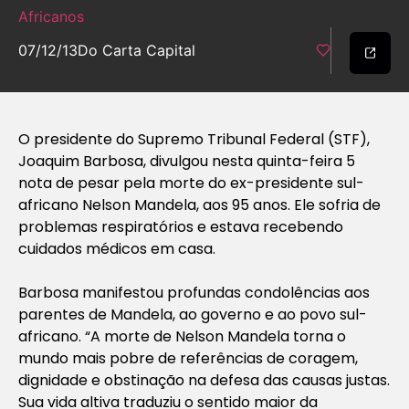
Africanos
07/12/13
Do Carta Capital
O presidente do Supremo Tribunal Federal (STF),
Joaquim Barbosa, divulgou nesta quinta-feira 5
nota de pesar pela morte do ex-presidente sul-
africano Nelson Mandela, aos 95 anos. Ele sofria de
problemas respiratórios e estava recebendo
cuidados médicos em casa.
Barbosa manifestou profundas condolências aos
parentes de Mandela, ao governo e ao povo sul-
africano. “A morte de Nelson Mandela torna o
mundo mais pobre de referências de coragem,
dignidade e obstinação na defesa das causas justas.
Sua vida altiva traduziu o sentido maior da