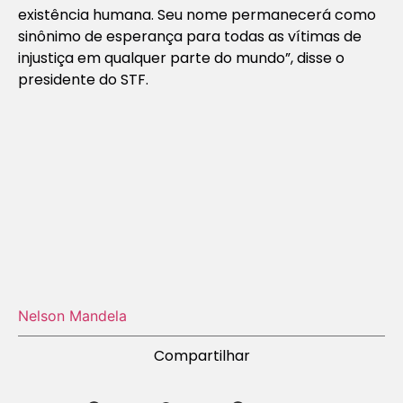
existência humana. Seu nome permanecerá como
sinônimo de esperança para todas as vítimas de
injustiça em qualquer parte do mundo”, disse o
presidente do STF.
Nelson Mandela
Compartilhar