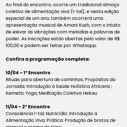
Ao final do encontro, ocorre um tradicional almoço
coletivo de alimentação viva (I-tal), e nesta edição
especial de um ano, também ocorrerá uma
apresentação musical de Amani Kush, com o intuito
de elevar as vibrações com melodias e palavras de
poder. As inscrições estão abertas pelo valor de R$
100,00 e podem ser feitas por Whatsapp.
Confira a programação completa:
10/04 – 1º Encontro
Rituais para abertura de caminhos; Propósitos da
Jornada; Introdução à Saúde Holística Africana ;
Kemetic Yoga; Meditação Coletiva Hekau;
11/04 – 2º Encontro
Consciência I-tal; Nutricídio; Introdução a
Alimentação Viva; Prática: Produção de brotos de