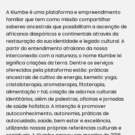
A Kiumbe é uma plataforma e empreendimento
familiar que tem como missão compartilhar
saberes ancestrais que possibilitam a ascenção de
africanos diaspóricos e continentais através da
restauração da sua identidade e legado cultural. A
partir do entendimento afrakano da nossa
interconexão com a natureza, o nome Kiumbe Ixi
significa criações da terra. Dentre os serviços
oferecidos pela plataforma estão: práticas
ancestrais de cultivo de energia, kemetic yoga,
cristaloterapia, aromaterapia, fitoterapia,
alimentação I-tal, criação de adornos culturais
identitários, além de palestras, oficinas e jornadas
de saúde holística. A intenção é promover
autoconhecimento, autonomia, práticas de
autocuidado, saúde, bem estar e excelência,
utilizando nossas próprias referências culturais e