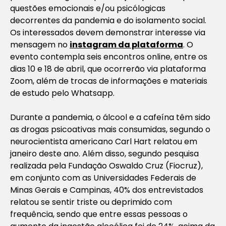
questões emocionais e/ou psicólogicas
decorrentes da pandemia e do isolamento social.
Os interessados devem demonstrar interesse via
mensagem no
instagram da plataforma
. O
evento contempla seis encontros online, entre os
dias 10 e 18 de abril, que ocorrerão via plataforma
Zoom, além de trocas de informações e materiais
de estudo pelo Whatsapp.
Durante a pandemia, o álcool e a cafeína têm sido
as drogas psicoativas mais consumidas, segundo o
neurocientista americano Carl Hart relatou em
janeiro deste ano. Além disso, segundo pesquisa
realizada pela Fundação Oswaldo Cruz (Fiocruz),
em conjunto com as Universidades Federais de
Minas Gerais e Campinas, 40% dos entrevistados
relatou se sentir triste ou deprimido com
frequência, sendo que entre essas pessoas o