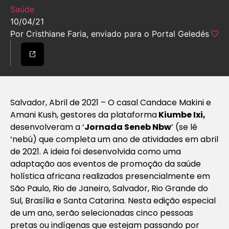
Saúde
10/04/21
Por Cristhiane Faria, enviado para o Portal Geledés
Salvador, Abril de 2021 – O casal Candace Makini e
Amani Kush, gestores da plataforma
Kiumbe Ixi,
desenvolveram a ‘
Jornada Seneb Nbw
’ (se lê
‘nebú) que completa um ano de atividades em abril
de 2021. A ideia foi desenvolvida como uma
adaptação aos eventos de promoção da saúde
holística africana realizados presencialmente em
São Paulo, Rio de Janeiro, Salvador, Rio Grande do
Sul, Brasília e Santa Catarina. Nesta edição especial
de um ano, serão selecionadas cinco pessoas
pretas ou indígenas que estejam passando por