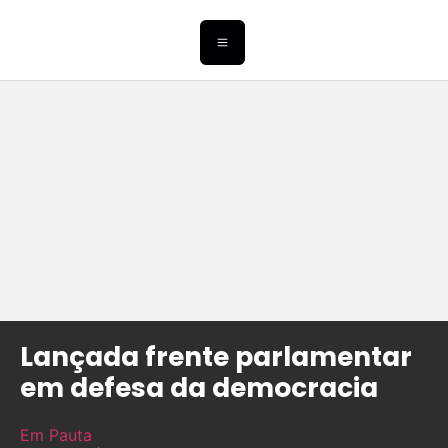
Lançada frente parlamentar
em defesa da democracia
Em Pauta