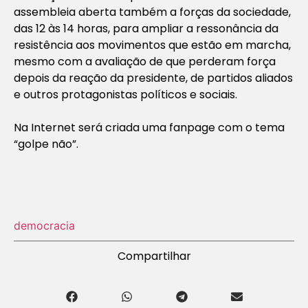
assembleia aberta também a forças da sociedade,
das 12 às 14 horas, para ampliar a ressonância da
resistência aos movimentos que estão em marcha,
mesmo com a avaliação de que perderam força
depois da reação da presidente, de partidos aliados
e outros protagonistas políticos e sociais.
Na Internet será criada uma fanpage com o tema
“golpe não”.
democracia
Compartilhar