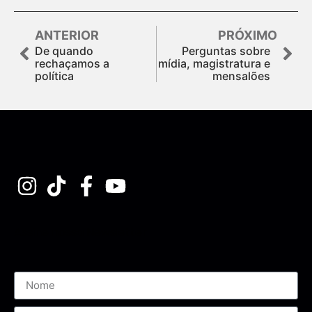
ANTERIOR
PRÓXIMO
De quando
Perguntas sobre
rechaçamos a
mídia, magistratura e
política
mensalões
Assine nossa Newsletter