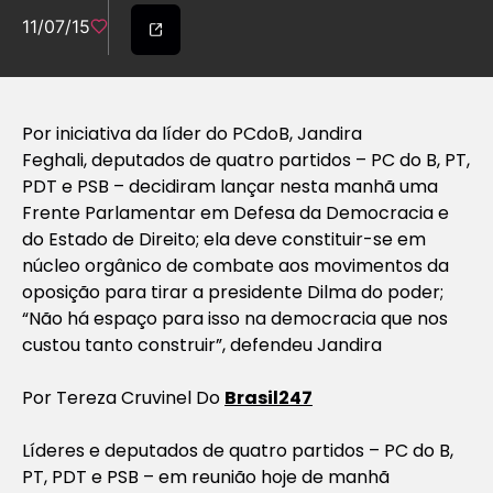
11/07/15
Por iniciativa da líder do PCdoB, Jandira
Feghali, deputados de quatro partidos – PC do B, PT,
PDT e PSB – decidiram lançar nesta manhã uma
Frente Parlamentar em Defesa da Democracia e
do Estado de Direito; ela deve constituir-se em
núcleo orgânico de combate aos movimentos da
oposição para tirar a presidente Dilma do poder;
“Não há espaço para isso na democracia que nos
custou tanto construir”, defendeu Jandira
Por Tereza Cruvinel Do
Brasil247
Líderes e deputados de quatro partidos – PC do B,
PT, PDT e PSB – em reunião hoje de manhã