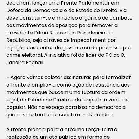
decidiram lançar uma Frente Parlamentar em
Defesa da Democracia e do Estado de Direito. Ela
deve constituir-se em núcleo orgânico de combate
aos movimentos da oposição para remover a
presidente Dilma Roussef da Presidência da
República, seja através de impeachment por
rejeição das contas de governo ou de processo por
crime eleitoral. A iniciativa foi da líder do PC do B,
Jandira Feghali.
– Agora vamos coletar assinaturas para formalizar
a frente e ampliá-la como ação de resistência aos
movimentos que buscam uma ruptura da ordem
legal, do Estado de Direito e do respeito à vontade
popular. Não há espaço para isso na democracia
que nos custou tanto construir – diz Jandira.
A frente planeja para a próxima terça-feira a
realização de um ato público em forma de